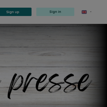
Sign up
Sign in