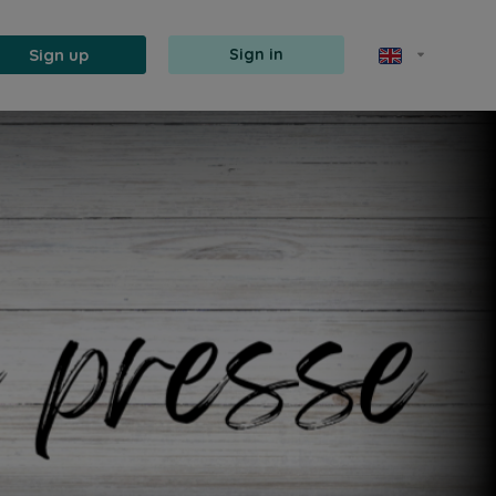
Sign up
Sign in