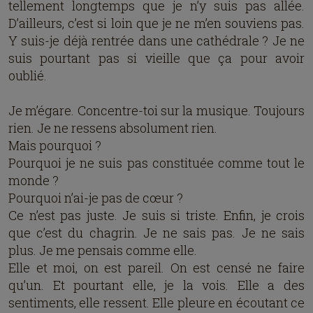
tellement longtemps que je n’y suis pas allée.
D’ailleurs, c’est si loin que je ne m’en souviens pas.
Y suis-je déjà rentrée dans une cathédrale ? Je ne
suis pourtant pas si vieille que ça pour avoir
oublié.
Je m’égare. Concentre-toi sur la musique. Toujours
rien. Je ne ressens absolument rien.
Mais pourquoi ?
Pourquoi je ne suis pas constituée comme tout le
monde ?
Pourquoi n’ai-je pas de cœur ?
Ce n’est pas juste. Je suis si triste. Enfin, je crois
que c’est du chagrin. Je ne sais pas. Je ne sais
plus. Je me pensais comme elle.
Elle et moi, on est pareil. On est censé ne faire
qu’un. Et pourtant elle, je la vois. Elle a des
sentiments, elle ressent. Elle pleure en écoutant ce