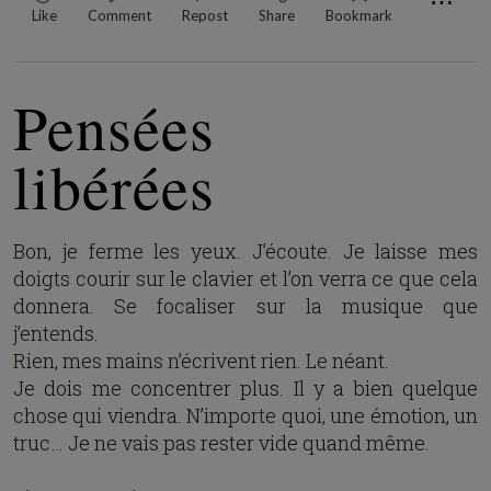
⋯
Like
Comment
Repost
Share
Bookmark
Pensées
libérées
Bon, je ferme les yeux. J’écoute. Je laisse mes
doigts courir sur le clavier et l’on verra ce que cela
donnera. Se focaliser sur la musique que
j’entends.
Rien, mes mains n’écrivent rien. Le néant.
Je dois me concentrer plus. Il y a bien quelque
chose qui viendra. N’importe quoi, une émotion, un
truc… Je ne vais pas rester vide quand même.