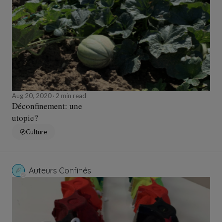
Aug 20, 2020
2 min read
Déconfinement: une
utopie?
Culture
Auteurs Confinés