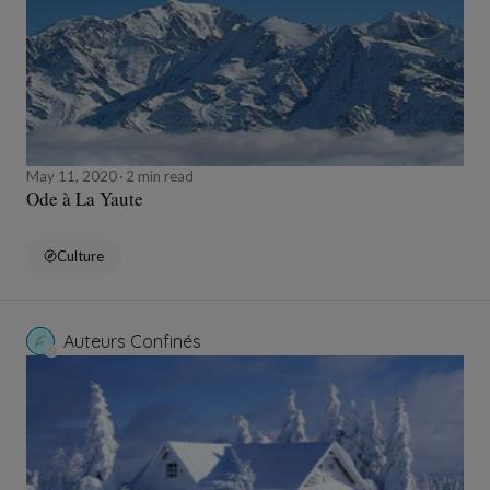
May 11, 2020
2 min read
Ode à La Yaute
Culture
Auteurs Confinés