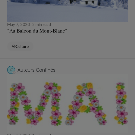
May 7, 2020
2 min read
"Au Balcon du Mont-Blanc"
Culture
Auteurs Confinés