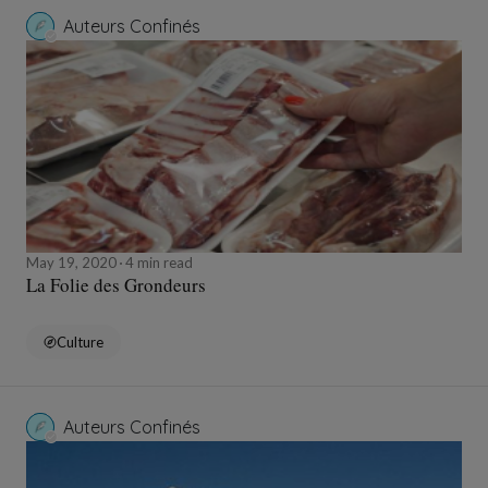
Auteurs Confinés
May 19, 2020
4 min read
La Folie des Grondeurs
Culture
Auteurs Confinés