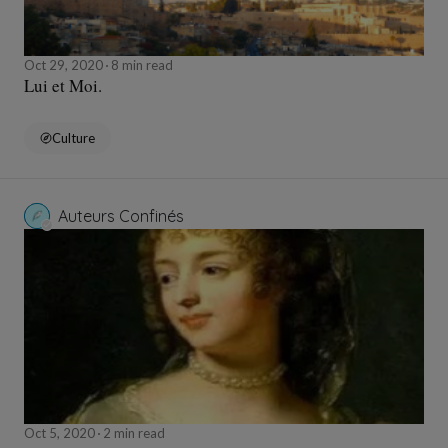
Oct 29, 2020
8 min read
Lui et Moi.
Culture
Auteurs Confinés
Oct 5, 2020
2 min read