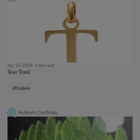
Apr 30, 2020
1 min read
Tout Tenté
Culture
Auteurs Confinés