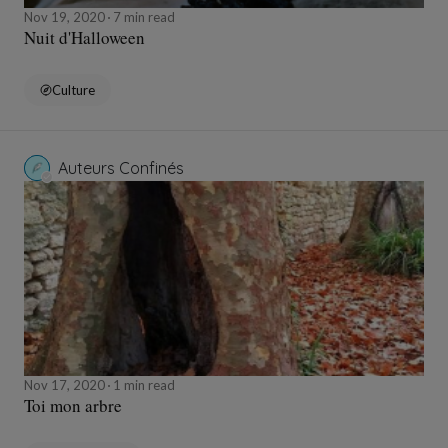
Nov 19, 2020
7 min read
Nuit d'Halloween
Culture
Auteurs Confinés
Nov 17, 2020
1 min read
Toi mon arbre