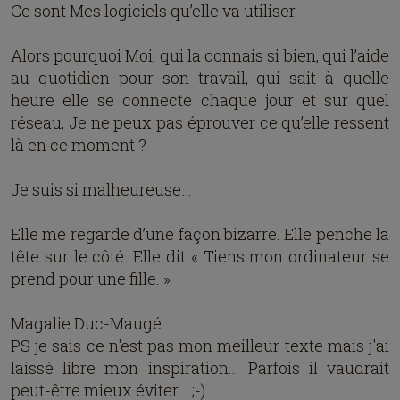
Ce sont Mes logiciels qu’elle va utiliser.
Alors pourquoi Moi, qui la connais si bien, qui l’aide
au quotidien pour son travail, qui sait à quelle
heure elle se connecte chaque jour et sur quel
réseau, Je ne peux pas éprouver ce qu’elle ressent
là en ce moment ?
Je suis si malheureuse…
Elle me regarde d’une façon bizarre. Elle penche la
tête sur le côté. Elle dit « Tiens mon ordinateur se
prend pour une fille. »
Magalie Duc-Maugé
PS je sais ce n'est pas mon meilleur texte mais j'ai
laissé libre mon inspiration... Parfois il vaudrait
peut-être mieux éviter... ;-)