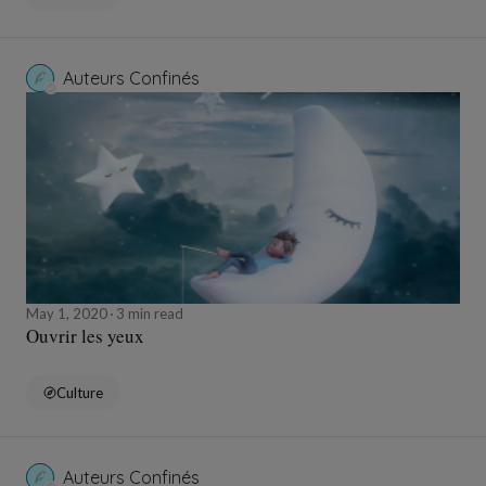
Auteurs Confinés
May 1, 2020
3 min read
Ouvrir les yeux
Culture
Auteurs Confinés