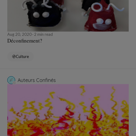
Aug 20, 2020
2 min read
Déconfinement?
Culture
Auteurs Confinés