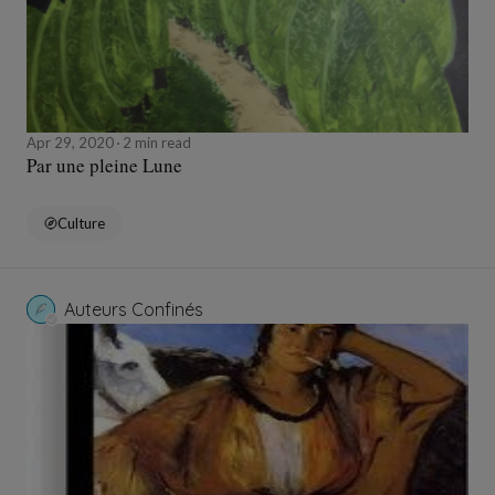
Apr 29, 2020
2 min read
Par une pleine Lune
Culture
Auteurs Confinés