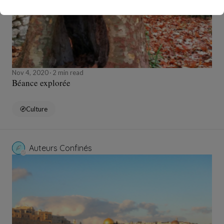
Nov 4, 2020
2 min read
Béance explorée
Culture
Auteurs Confinés