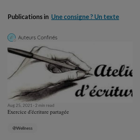
Publications in
Une consigne ? Un texte
Auteurs Confinés
Aug 25, 2021
2 min read
Exercice d'écriture partagée
Wellness