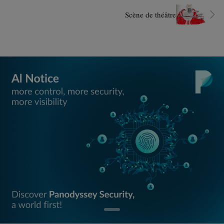
Scène de théâtre