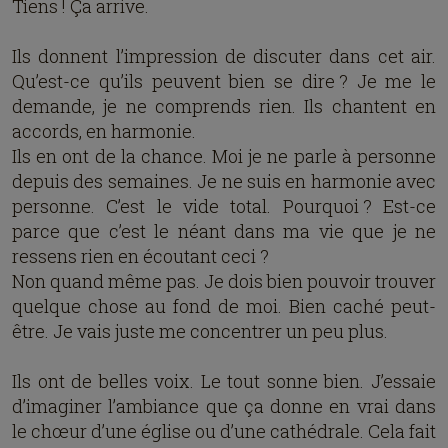
Tiens ! Ça arrive.
Ils donnent l’impression de discuter dans cet air.
Qu’est-ce qu’ils peuvent bien se dire ? Je me le
demande, je ne comprends rien. Ils chantent en
accords, en harmonie.
Ils en ont de la chance. Moi je ne parle à personne
depuis des semaines. Je ne suis en harmonie avec
personne. C’est le vide total. Pourquoi ? Est-ce
parce que c’est le néant dans ma vie que je ne
ressens rien en écoutant ceci ?
Non quand même pas. Je dois bien pouvoir trouver
quelque chose au fond de moi. Bien caché peut-
être. Je vais juste me concentrer un peu plus.
Ils ont de belles voix. Le tout sonne bien. J’essaie
d’imaginer l’ambiance que ça donne en vrai dans
le chœur d’une église ou d’une cathédrale. Cela fait