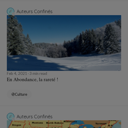
Auteurs Confinés
Feb 4, 2021
3 min read
En Abondance, la rareté !
Culture
Auteurs Confinés