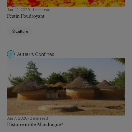
Jun 12, 2020
1 min read
Festin Foudroyant
Culture
Auteurs Confinés
Jun 7, 2020
2 min read
Histoire drôle Mandingue*