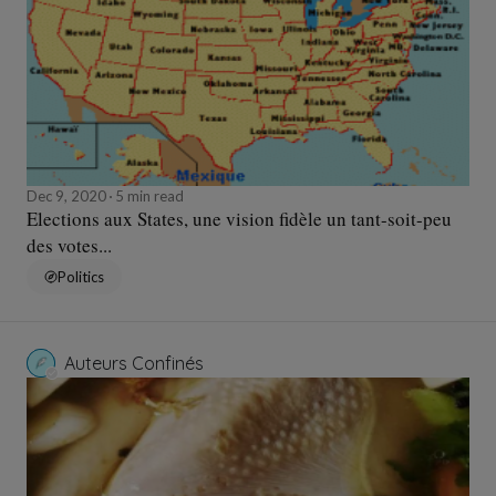
Dec 9, 2020
5 min read
Elections aux States, une vision fidèle un tant-soit-peu
des votes...
Politics
Auteurs Confinés