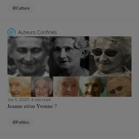
Culture
Auteurs Confinés
Jun 5, 2020
6 min read
Jeanne et/ou Yvonne ?
Politics