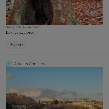
Nov 4, 2020
2 min read
Béance explorée
Culture
Auteurs Confinés