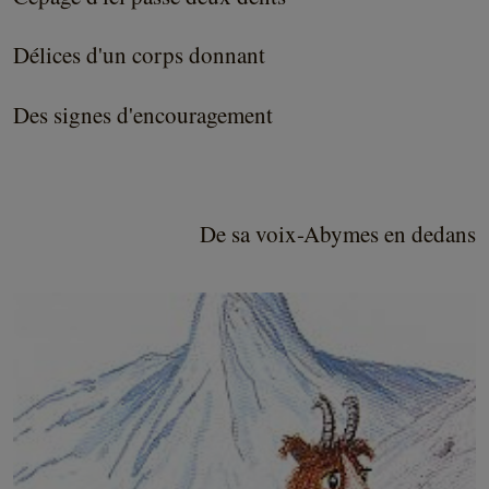
Délices d'un corps donnant
Des signes d'encouragement
De sa voix-Abymes en dedans