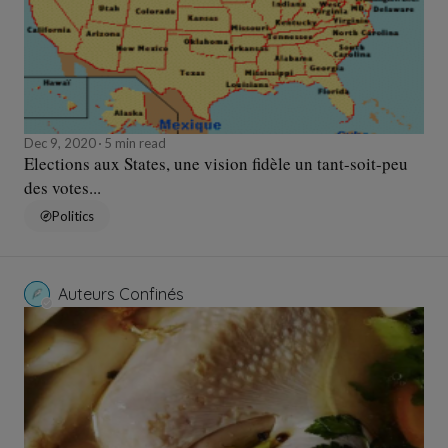
Dec 9, 2020
5 min read
Elections aux States, une vision fidèle un tant-soit-peu
des votes...
Politics
Auteurs Confinés