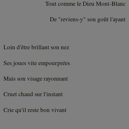
Tout comme le Dieu Mont-Blanc
De "reviens-y" son goût l'ayant
Loin d'être brillant son nez
Ses joues vite empourprées
Mais son visage rayonnant
Cruet chaud sur l'instant
Crie qu'il reste bon vivant