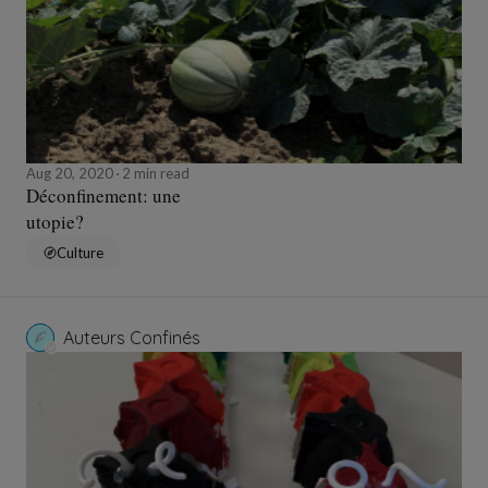
Aug 20, 2020
2 min read
Déconfinement: une
utopie?
Culture
Auteurs Confinés