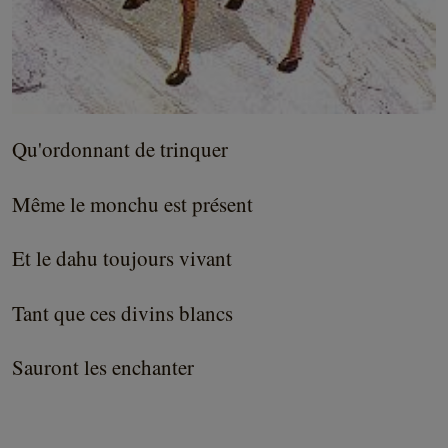
Qu'ordonnant de trinquer
Même le monchu est présent
Et le dahu toujours vivant
Tant que ces divins blancs
Sauront les enchanter