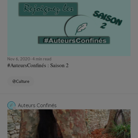
Nov 6, 2020
4 min read
#AuteursConfinés : Saison 2
Culture
Auteurs Confinés