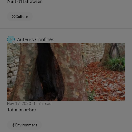
Nuit d'Halloween
Culture
Auteurs Confinés
Nov 17, 2020
1 min read
Toi mon arbre
Environment