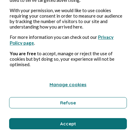
With your permission, we would like to use cookies
requiring your consent in order to measure our audience
by tracking the number of visitors to our site and
understanding how you arrived here.
For more information you can check out our
Privacy
Policy page
.
You are free
to accept, manage or reject the use of
cookies but byt doing so, your experience will not be
optimised.
Manage cookies
Refuse
Accept