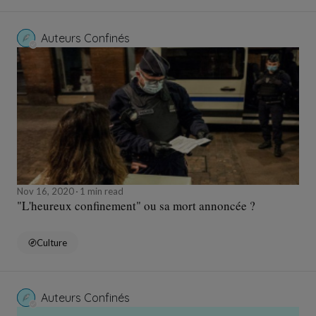
Auteurs Confinés
Nov 16, 2020
1 min read
"L'heureux confinement" ou sa mort annoncée ?
Culture
Auteurs Confinés