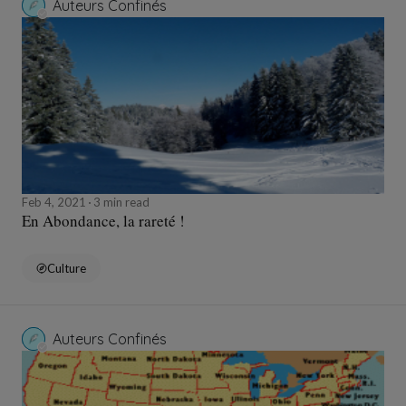
Auteurs Confinés
Feb 4, 2021
3 min read
En Abondance, la rareté !
Culture
Auteurs Confinés