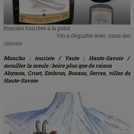
Rissoles fourrées à la poire
Vin à déguster avec
mots des
rations
Monchu : touriste / Yaute ; Haute-Savoie /
mouiller la meule : boire plus que de raison
Abymes, Cruet, Embrun, Rosans, Serres, villes de
Haute-Savoie