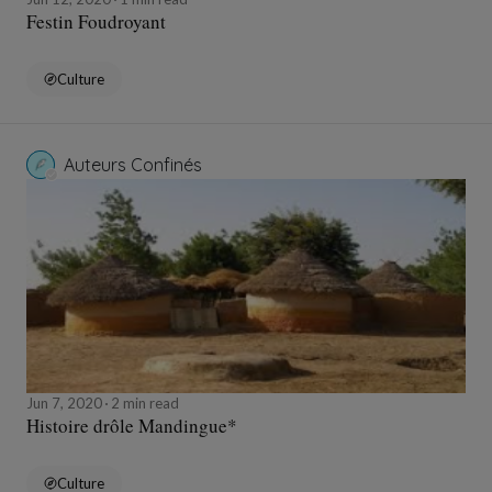
Festin Foudroyant
Culture
Auteurs Confinés
Jun 7, 2020
2 min read
Histoire drôle Mandingue*
Culture