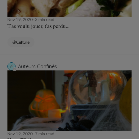
Nov 19, 2020
3 min read
T'as voulu jouer, t'as perdu...
Culture
Auteurs Confinés
Nov 19, 2020
7 min read