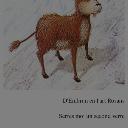
D'Embrun en l'art Rosans
Serres moi un second verre