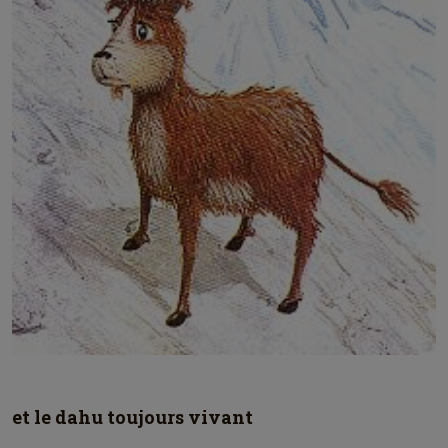
et le dahu toujours vivant