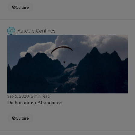
Culture
Auteurs Confinés
Sep 5, 2020
2 min read
Du bon air en Abondance
Culture