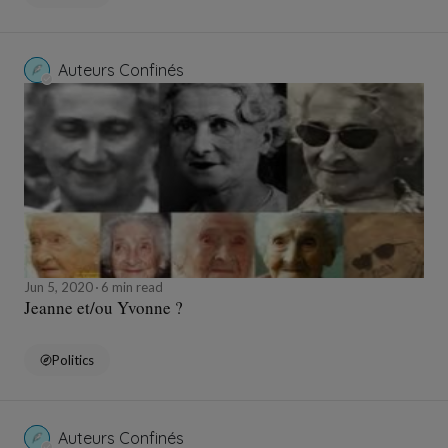
Auteurs Confinés
Jun 5, 2020
6 min read
Jeanne et/ou Yvonne ?
Politics
Auteurs Confinés