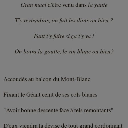
Gran maci
d'être venu dans
la yaute
T'y reviendras, on fait les diots ou bien ?
Faut t'y faire si ça t'y va !
On boira la goutte, le vin blanc ou bien?
Accoudés au balcon du Mont-Blanc
Fixant le Géant ceint de ses cols blancs
"Avoir bonne descente face à tels remontants"
D'eux viendra la devise de tout grand cordonnant