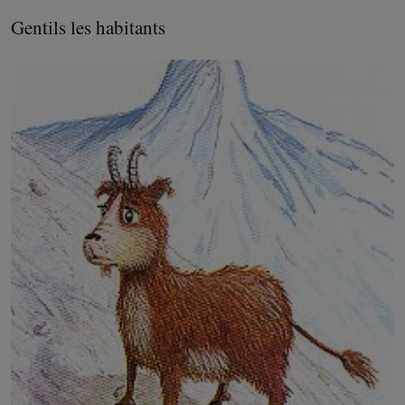
Gentils les habitants