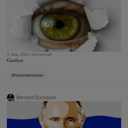
5, Aug., 2026
min Lesezeit
Gardien
Unternehmertum
Bernard Ducosson