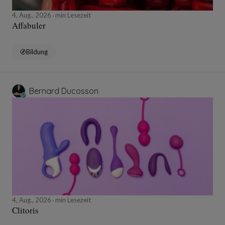
4, Aug., 2026
min Lesezeit
Affabuler
Bildung
Bernard Ducosson
4, Aug., 2026
min Lesezeit
Clitoris