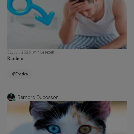
31, Juli, 2026
min Lesezeit
Raideur
Erotica
Bernard Ducosson