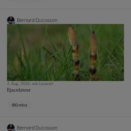
Bernard Ducosson
2, Aug., 2026
min Lesezeit
Ejaculateur
Erotica
Bernard Ducosson