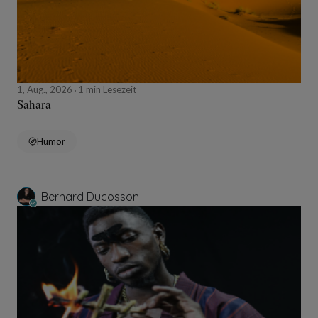
1, Aug., 2026
1 min Lesezeit
Sahara
Humor
Bernard Ducosson