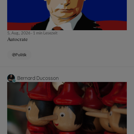
5, Aug., 2026
1 min Lesezeit
Autocrate
Politik
Bernard Ducosson