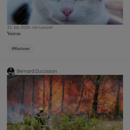
31, Juli, 2026
min Lesezeit
Vairon
Kurioses
Bernard Ducosson