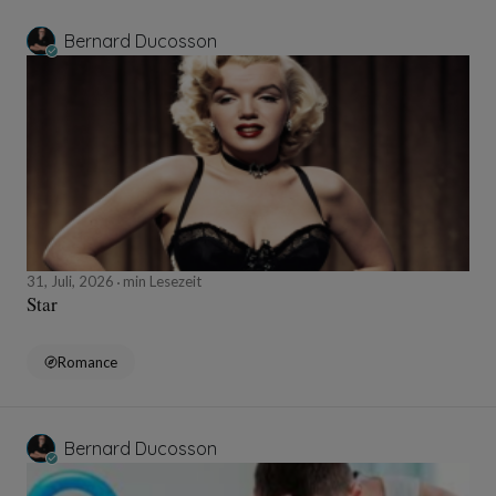
Bernard Ducosson
31, Juli, 2026
min Lesezeit
Star
Romance
Bernard Ducosson