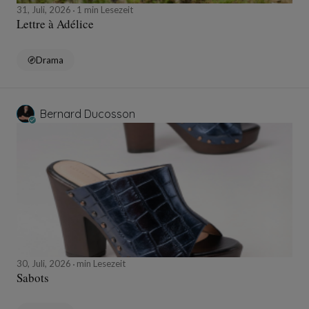
31, Juli, 2026
1 min Lesezeit
Lettre à Adélice
Drama
Bernard Ducosson
30, Juli, 2026
min Lesezeit
Sabots