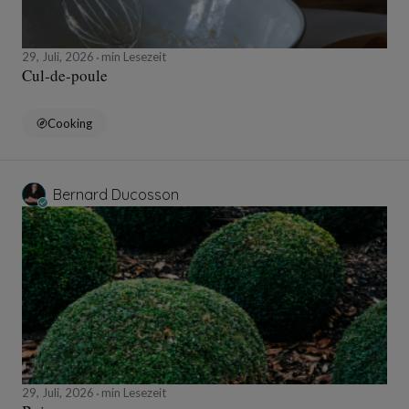
29, Juli, 2026
min Lesezeit
Cul-de-poule
Cooking
Bernard Ducosson
29, Juli, 2026
min Lesezeit