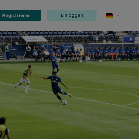
Registrieren
Einloggen