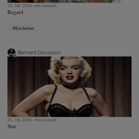
31, Juli, 2026
min Lesezeit
Regard
Esoterism
Bernard Ducosson
31, Juli, 2026
min Lesezeit
Star