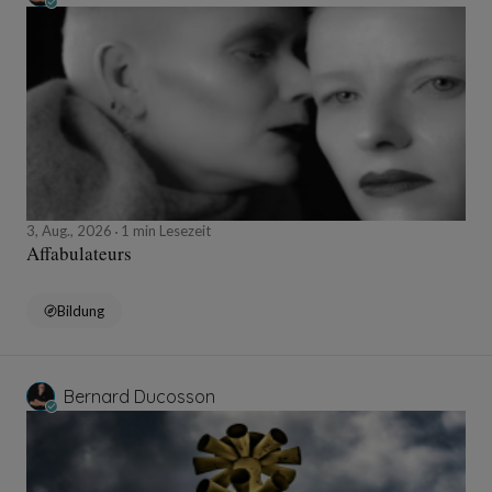
3, Aug., 2026
1 min Lesezeit
Affabulateurs
Bildung
Bernard Ducosson