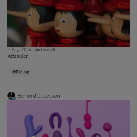
4, Aug., 2026
min Lesezeit
Affabuler
Bildung
Bernard Ducosson