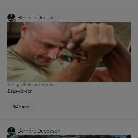
Bernard Ducosson
6, Aug., 2026
min Lesezeit
Bras-de-fer
Absurd
Bernard Ducosson