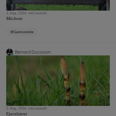
2, Aug., 2026
min Lesezeit
Méchoui
Gastronomie
Bernard Ducosson
2, Aug., 2026
min Lesezeit
Ejaculateur