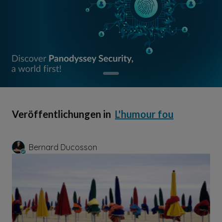
Veröffentlichungen in
L'humour fou
Bernard Ducosson