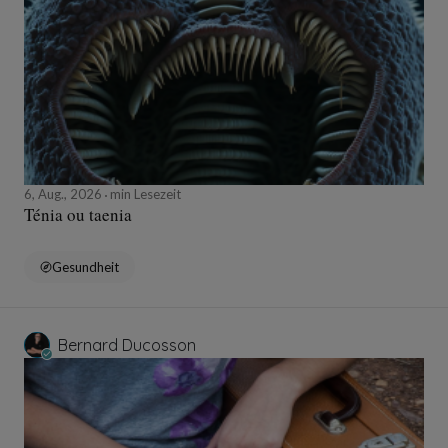
6, Aug., 2026
min Lesezeit
Ténia ou taenia
Gesundheit
Bernard Ducosson