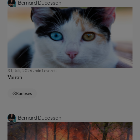
Bernard Ducosson
31, Juli, 2026
min Lesezeit
Vairon
Kurioses
Bernard Ducosson