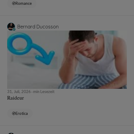
Romance
Bernard Ducosson
31, Juli, 2026
min Lesezeit
Raideur
Erotica