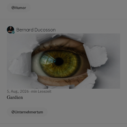
Humor
Bernard Ducosson
5, Aug., 2026
min Lesezeit
Gardien
Unternehmertum