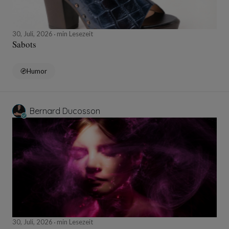
30, Juli, 2026
min Lesezeit
Sabots
Humor
Bernard Ducosson
30, Juli, 2026
min Lesezeit