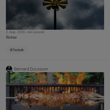
2, Aug., 2026
min Lesezeit
Sirène
Technik
Bernard Ducosson