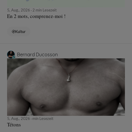
5, Aug., 2026
2 min Lesezeit
En 2 mots, comprenez-moi !
Kultur
Bernard Ducosson
5, Aug., 2026
min Lesezeit
Tétons