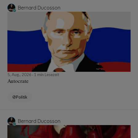
Bernard Ducosson
5, Aug., 2026
1 min Lesezeit
Autocrate
Politik
Bernard Ducosson