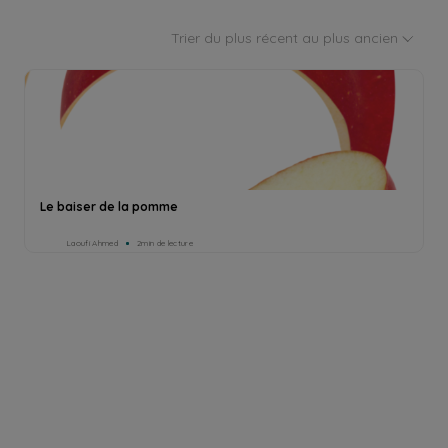
Trier du plus récent au plus ancien
Le baiser de la pomme
Laoufi Ahmed
2min de lecture