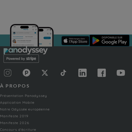
À PROPOS
Présentation Panodyssey
Application Mobile
Notre Odyssée européenne
Manifeste 2019
Manifeste 2026
Concours d'écriture