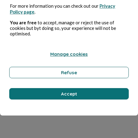
For more information you can check out our
Privacy
Policy page
.
You are free
to accept, manage or reject the use of
cookies but byt doing so, your experience will not be
optimised.
Manage cookies
Refuse
Accept