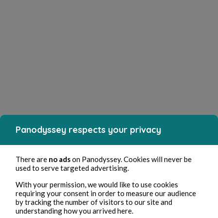
Panodyssey respects your privacy
There are
no ads
on Panodyssey. Cookies will never be
used to serve targeted advertising.
With your permission, we would like to use cookies
requiring your consent in order to measure our audience
by tracking the number of visitors to our site and
understanding how you arrived here.