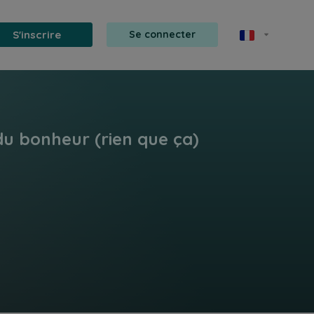
S'inscrire
Se connecter