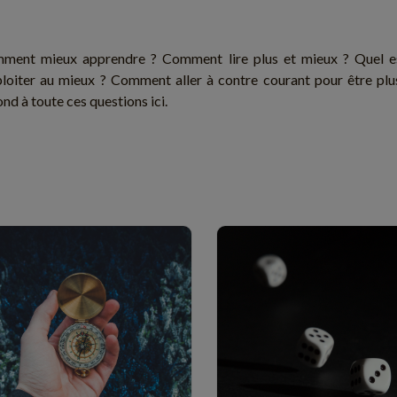
ment mieux apprendre ? Comment lire plus et mieux ? Quel es
xploiter au mieux ? Comment aller à contre courant pour être p
nd à toute ces questions ici.