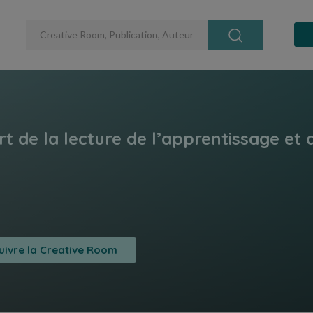
uivre la Creative Room