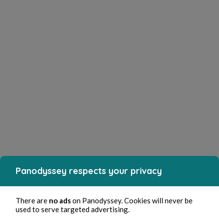
Panodyssey respects your privacy
There are
no ads
on Panodyssey. Cookies will never be
used to serve targeted advertising.