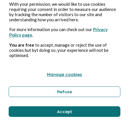
With your permission, we would like to use cookies
requiring your consent in order to measure our audience
by tracking the number of visitors to our site and
understanding how you arrived here.
For more information you can check out our
Privacy
Policy page
.
You are free
to accept, manage or reject the use of
cookies but byt doing so, your experience will not be
optimised.
Manage cookies
Refuse
Accept