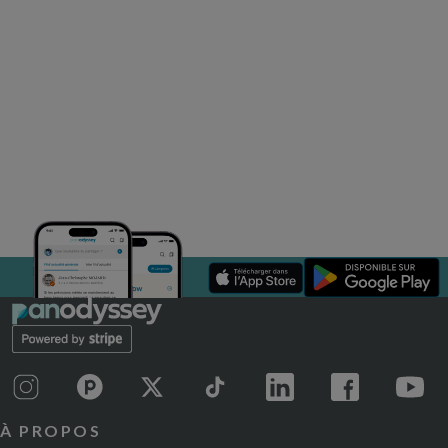
À PROPOS