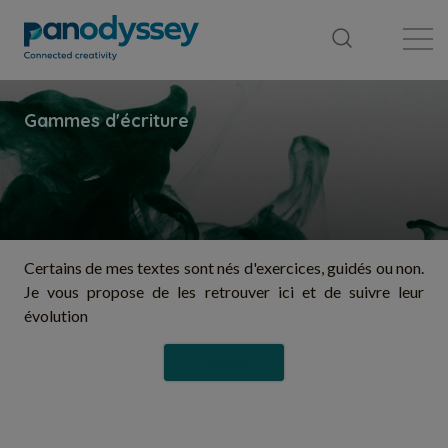
Bibliothèque
Fil d'actualité
Publication
Certains de mes textes sont nés d'exercices, guidés ou non.
Je vous propose de les retrouver ici et de suivre leur
évolution
Suivre