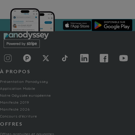
À PROPOS
Présentation Panodyssey
Application Mobile
Notre Odyssée européenne
Manifeste 2019
Manifeste 2026
Concours d'écriture
OFFRES
Offres gratuites et payantes