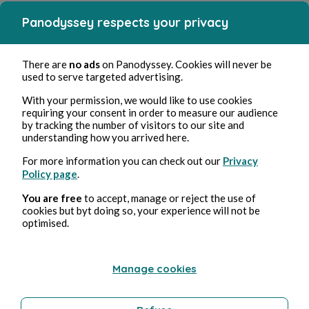
Panodyssey respects your privacy
There are
no ads
on Panodyssey. Cookies will never be
used to serve targeted advertising.
With your permission, we would like to use cookies
requiring your consent in order to measure our audience
by tracking the number of visitors to our site and
understanding how you arrived here.
For more information you can check out our
Privacy
Policy page
.
You are free
to accept, manage or reject the use of
cookies but byt doing so, your experience will not be
optimised.
Manage cookies