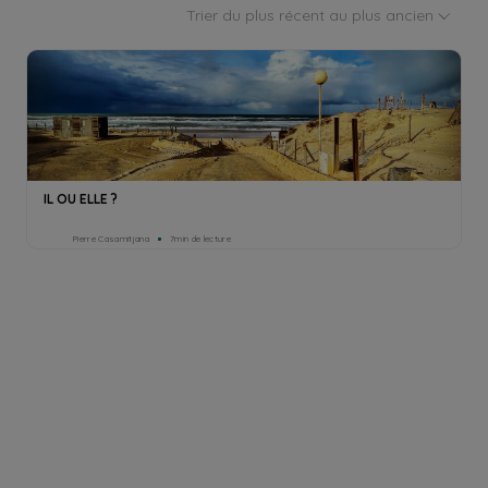
Trier du plus récent au plus ancien
IL OU ELLE ?
Pierre Casamitjana
7min de lecture