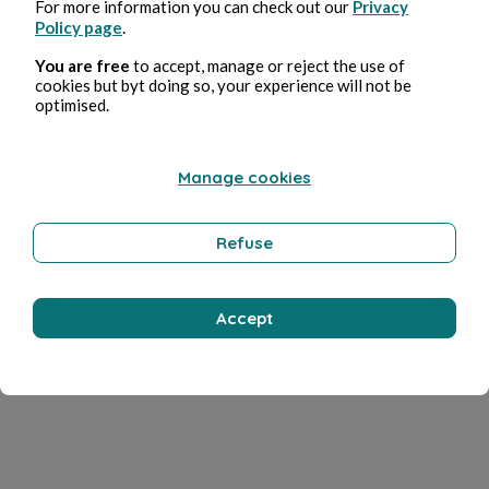
For more information you can check out our
Privacy
Policy page
.
You are free
to accept, manage or reject the use of
cookies but byt doing so, your experience will not be
optimised.
Manage cookies
Refuse
Accept