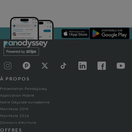
À PROPOS
Présentation Panodyssey
Application Mobile
Notre Odyssée européenne
Manifeste 2019
Manifeste 2026
Concours d'écriture
OFFRES