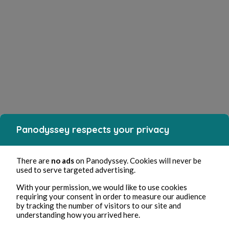
Panodyssey respects your privacy
There are
no ads
on Panodyssey. Cookies will never be
used to serve targeted advertising.
With your permission, we would like to use cookies
requiring your consent in order to measure our audience
by tracking the number of visitors to our site and
understanding how you arrived here.