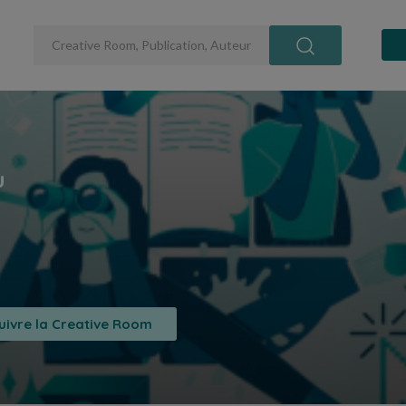
uivre la Creative Room