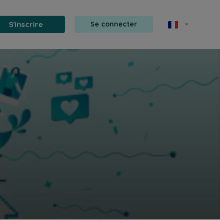
S'inscrire
Se connecter