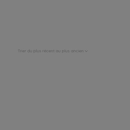
Trier du plus récent au plus ancien