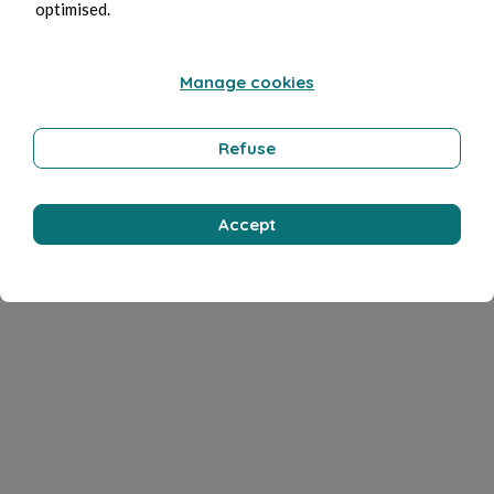
optimised.
Manage cookies
Refuse
Accept