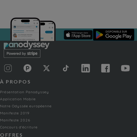
À PROPOS
Présentation Panodyssey
Application Mobile
Notre Odyssée européenne
Manifeste 2019
Manifeste 2026
Concours d'écriture
OFFRES