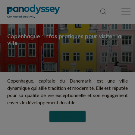
Bibliothèque
Fil d'actualité
Publication
Copenhague, capitale du Danemark, est une ville
dynamique qui allie tradition et modernité. Elle est réputée
pour sa qualité de vie exceptionnelle et son engagement
envers le développement durable.
Suivre