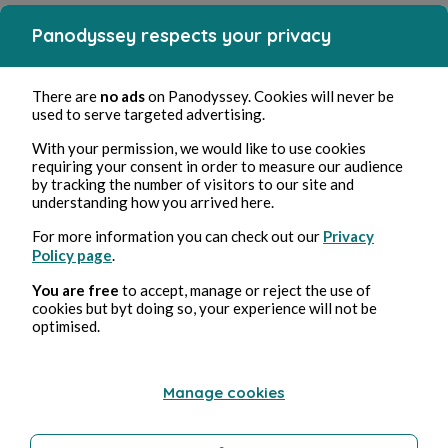
Panodyssey respects your privacy
There are
no ads
on Panodyssey. Cookies will never be
used to serve targeted advertising.
With your permission, we would like to use cookies
requiring your consent in order to measure our audience
by tracking the number of visitors to our site and
understanding how you arrived here.
For more information you can check out our
Privacy
Policy page
.
You are free
to accept, manage or reject the use of
cookies but byt doing so, your experience will not be
optimised.
Manage cookies