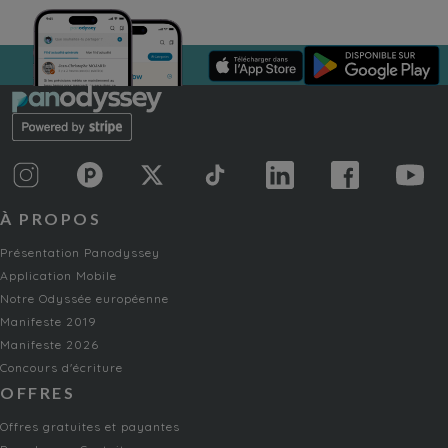
À PROPOS
Présentation Panodyssey
Application Mobile
Notre Odyssée européenne
Manifeste 2019
Manifeste 2026
Concours d'écriture
OFFRES
Offres gratuites et payantes