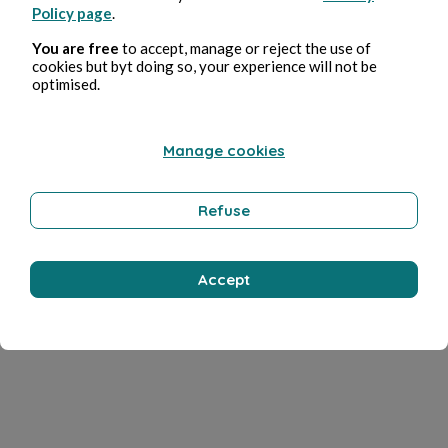
Policy page
.
You are free
to accept, manage or reject the use of
cookies but byt doing so, your experience will not be
optimised.
Manage cookies
Refuse
Accept