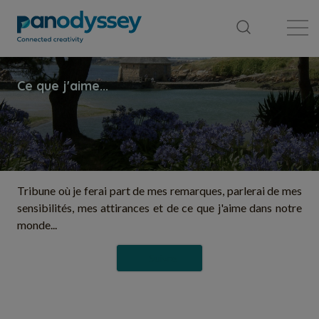
Bibliothèque
Fil d'actualité
Publication
Tribune où je ferai part de mes remarques, parlerai de mes
sensibilités, mes attirances et de ce que j'aime dans notre
monde...
Suivre