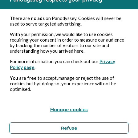
There are
no ads
on Panodyssey. Cookies will never be
used to serve targeted advertising.
With your permission, we would like to use cookies
requiring your consent in order to measure our audience
by tracking the number of visitors to our site and
understanding how you arrived here.
For more information you can check out our
Privacy
Policy page
.
You are free
to accept, manage or reject the use of
cookies but byt doing so, your experience will not be
optimised.
Manage cookies
Refuse