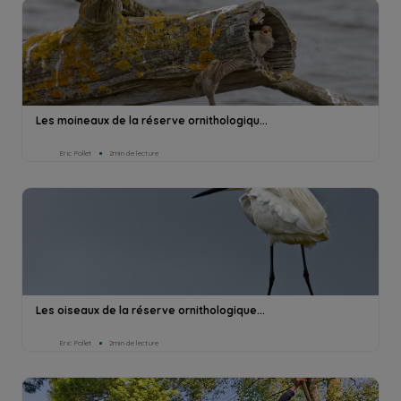
Les moineaux de la réserve ornithologiqu...
Eric Pollet
2min de lecture
Les oiseaux de la réserve ornithologique...
Eric Pollet
2min de lecture