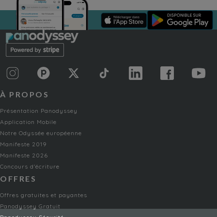
À PROPOS
Présentation Panodyssey
Application Mobile
Notre Odyssée européenne
Manifeste 2019
Manifeste 2026
Concours d'écriture
OFFRES
Offres gratuites et payantes
Panodyssey Gratuit