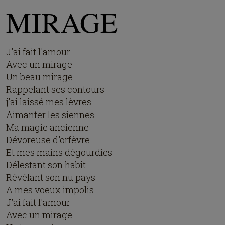
MIRAGE
J'ai fait l'amour
Avec un mirage
Un beau mirage
Rappelant ses contours
j'ai laissé mes lèvres
Aimanter les siennes
Ma magie ancienne
Dévoreuse d'orfèvre
Et mes mains dégourdies
Délestant son habit
Révélant son nu pays
A mes voeux impolis
J'ai fait l'amour
Avec un mirage