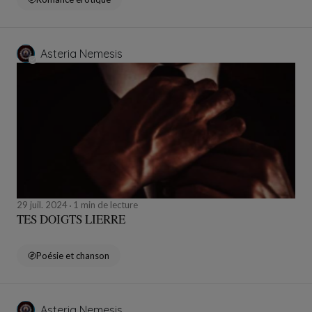
Asteria Nemesis
29 juil. 2024
1 min de lecture
TES DOIGTS LIERRE
Poésie et chanson
Asteria Nemesis