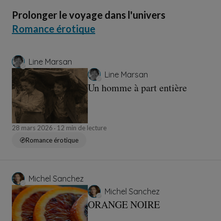
Prolonger le voyage dans l'univers
Romance érotique
Line Marsan
Line Marsan
Un homme à part entière
28 mars 2026
12 min de lecture
Romance érotique
Michel Sanchez
Michel Sanchez
ORANGE NOIRE