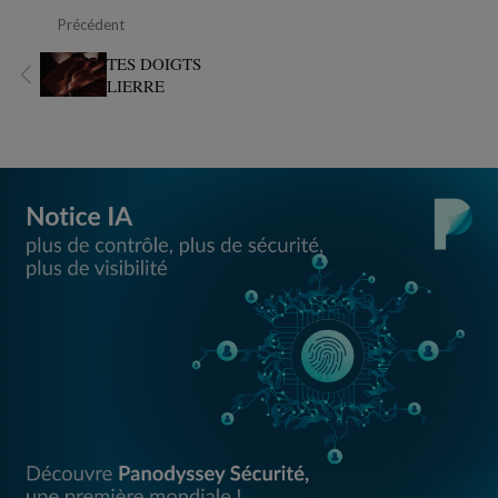
Précédent
TES DOIGTS
LIERRE