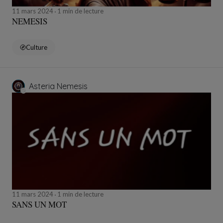
11 mars 2024
1 min de lecture
NEMESIS
Culture
Asteria Nemesis
11 mars 2024
1 min de lecture
SANS UN MOT