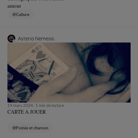
amour
Culture
Asteria Nemesis
19 mars 2024
1 min de lecture
CARTE A JOUER
Poésie et chanson