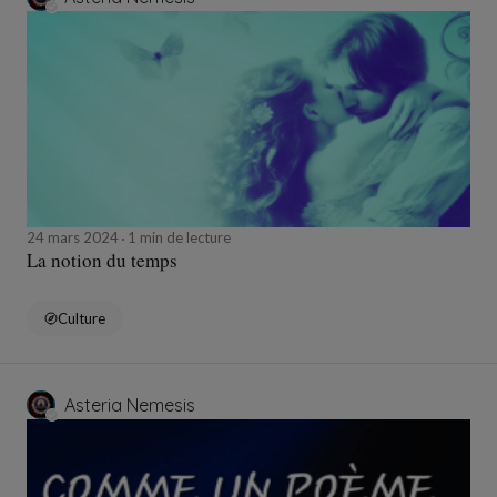
24 mars 2024
1 min de lecture
La notion du temps
Culture
Asteria Nemesis