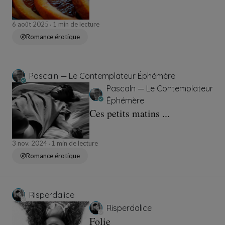
6 août 2025
1 min de lecture
Romance érotique
Pascaln — Le Contemplateur Éphémère
Pascaln — Le Contemplateur
Éphémère
Ces petits matins ...
3 nov. 2024
1 min de lecture
Romance érotique
Risperdalice
Risperdalice
Folie