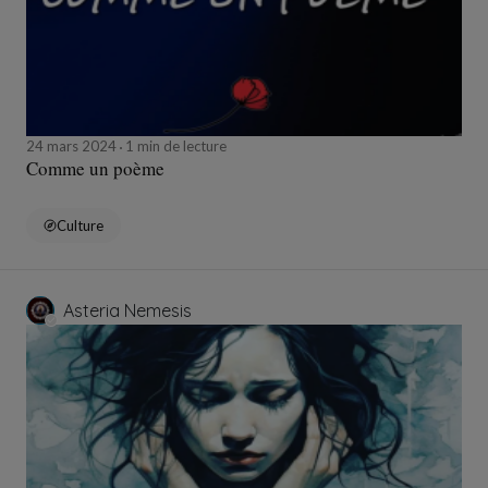
24 mars 2024
1 min de lecture
Comme un poème
Culture
Asteria Nemesis