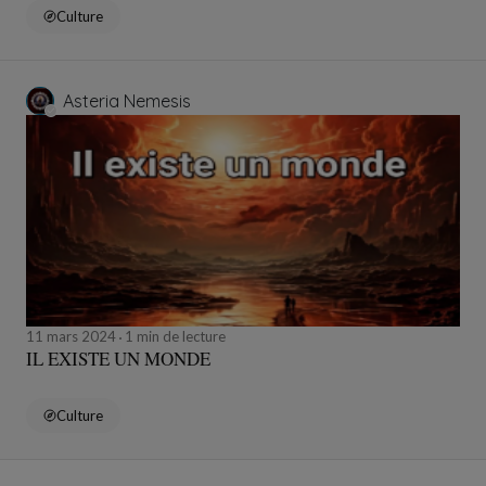
Culture
Asteria Nemesis
11 mars 2024
1 min de lecture
IL EXISTE UN MONDE
Culture