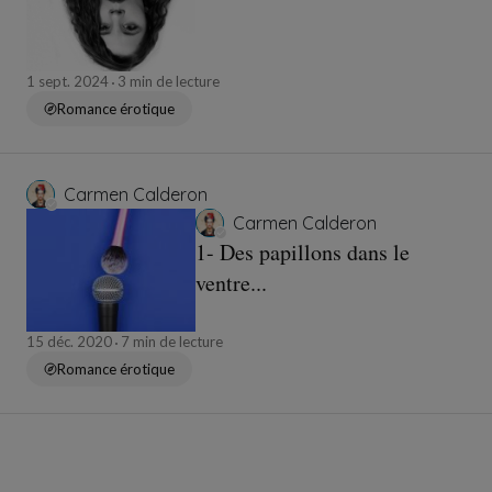
1 sept. 2024
3 min de lecture
Romance érotique
Carmen Calderon
Carmen Calderon
1- Des papillons dans le
ventre...
15 déc. 2020
7 min de lecture
Romance érotique