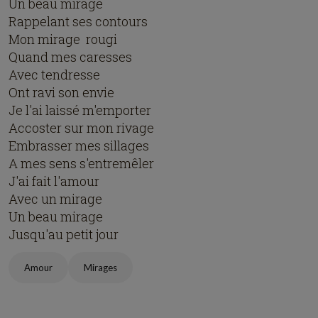
Un beau mirage
Rappelant ses contours
Mon mirage rougi
Quand mes caresses
Avec tendresse
Ont ravi son envie
Je l'ai laissé m'emporter
Accoster sur mon rivage
Embrasser mes sillages
A mes sens s'entremêler
J'ai fait l'amour
Avec un mirage
Un beau mirage
Jusqu'au petit jour
Amour
Mirages