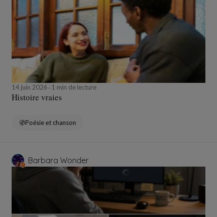
14 juin 2026
1 min de lecture
Histoire vraies
Poésie et chanson
Barbara Wonder