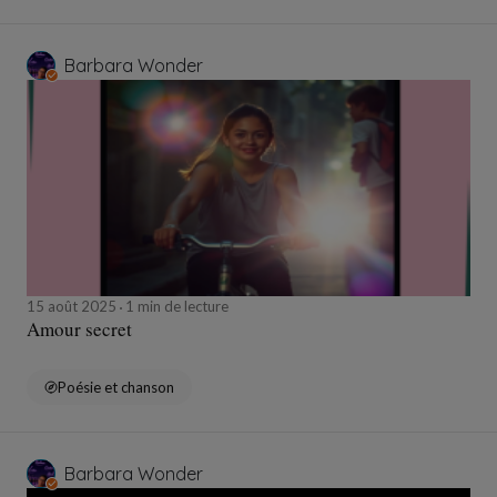
Barbara Wonder
15 août 2025
1 min de lecture
Amour secret
Poésie et chanson
Barbara Wonder