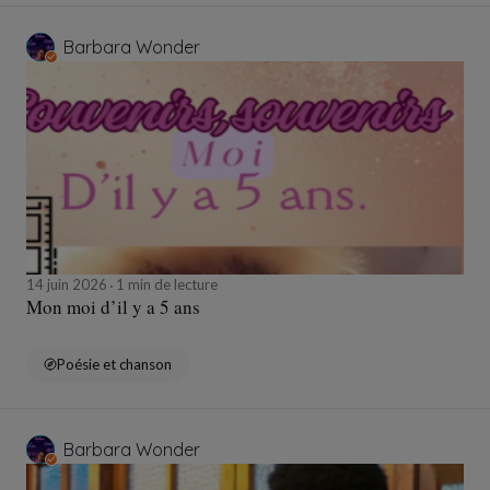
Barbara Wonder
14 juin 2026
1 min de lecture
Mon moi d’il y a 5 ans
Poésie et chanson
Barbara Wonder