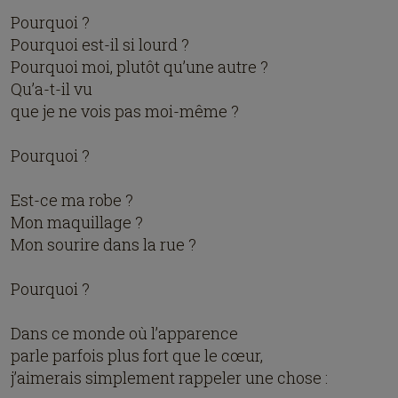
Pourquoi ?
Pourquoi est-il si lourd ?
Pourquoi moi, plutôt qu’une autre ?
Qu’a-t-il vu
que je ne vois pas moi-même ?
Pourquoi ?
Est-ce ma robe ?
Mon maquillage ?
Mon sourire dans la rue ?
Pourquoi ?
Dans ce monde où l’apparence
parle parfois plus fort que le cœur,
j’aimerais simplement rappeler une chose :