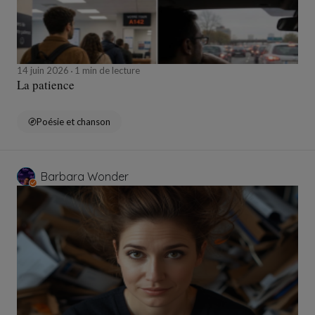
14 juin 2026
1 min de lecture
La patience
Poésie et chanson
Barbara Wonder