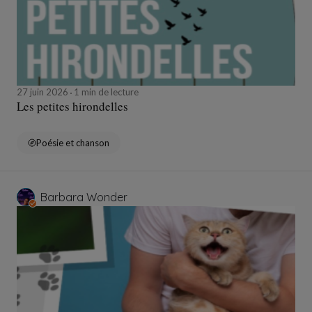
27 juin 2026
1 min de lecture
Les petites hirondelles
Poésie et chanson
Barbara Wonder