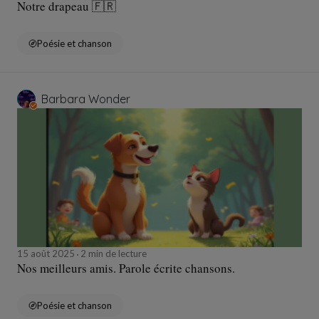
Notre drapeau 🇫🇷
Poésie et chanson
Barbara Wonder
15 août 2025
2 min de lecture
Nos meilleurs amis. Parole écrite chansons.
Poésie et chanson