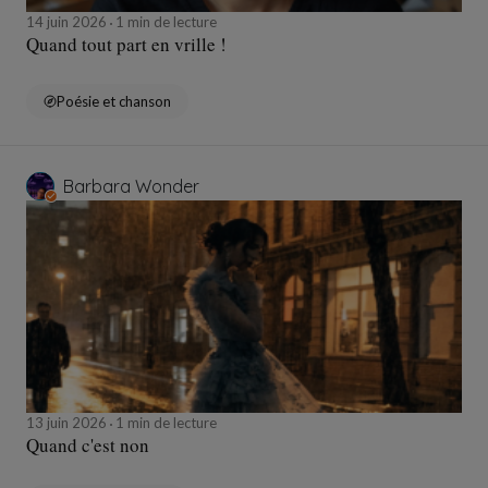
14 juin 2026
1 min de lecture
Quand tout part en vrille !
Poésie et chanson
Barbara Wonder
13 juin 2026
1 min de lecture
Quand c'est non