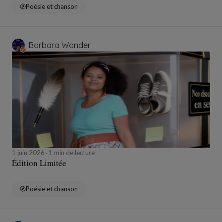
Poésie et chanson
Barbara Wonder
1 juin 2026
1 min de lecture
Édition Limitée
Poésie et chanson