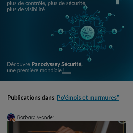
Publications dans
Po’émois et murmures”
Barbara Wonder