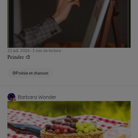
22 juil. 2026
1 min de lecture
Peindre 🎨
Poésie et chanson
Barbara Wonder