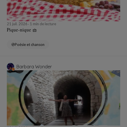
21 juil. 2026
1 min de lecture
Pique-nique 🧺
Poésie et chanson
Barbara Wonder