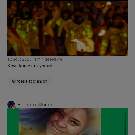
12 août 2025
1 min de lecture
Résistance citoyenne.
Poésie et chanson
Barbara Wonder