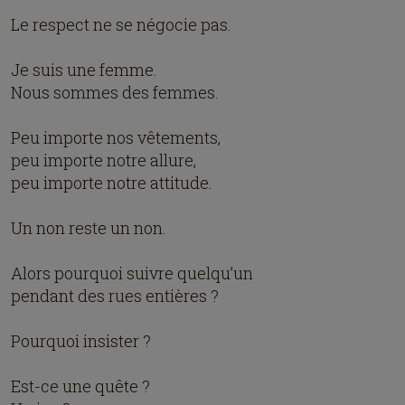
Le respect ne se négocie pas.
Je suis une femme.
Nous sommes des femmes.
Peu importe nos vêtements,
peu importe notre allure,
peu importe notre attitude.
Un non reste un non.
Alors pourquoi suivre quelqu’un
pendant des rues entières ?
Pourquoi insister ?
Est-ce une quête ?