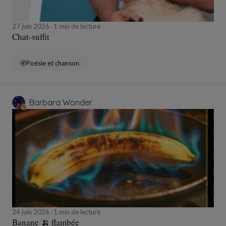
27 juin 2026
1 min de lecture
Chat-suffit
Poésie et chanson
Barbara Wonder
24 juin 2026
1 min de lecture
Banane 🍌 flambée