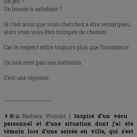
Un jeu ?
Un besoin à satisfaire ?
Si c’est ainsi que vous cherchez à être remarqués,
alors vous vous êtes trompés de chemin.
Car le respect attire toujours plus que l’insistance.
Un non n’est pas une invitation.
C’est une réponse.
———————————-
👩🏽‍💻Barbara Wonder (
Inspiré d’un vécu
personnel et d’une situation dont j’ai été
témoin lors d’une soirée en ville, qui s’est