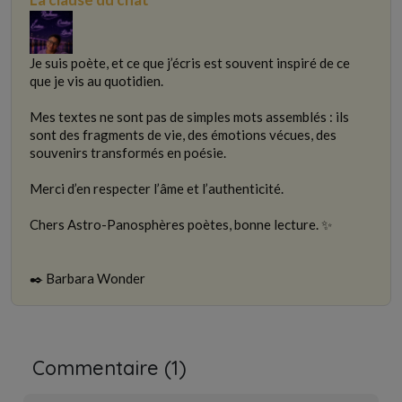
Je suis poète, et ce que j’écris est souvent inspiré de ce
que je vis au quotidien.
Mes textes ne sont pas de simples mots assemblés : ils
sont des fragments de vie, des émotions vécues, des
souvenirs transformés en poésie.
Merci d’en respecter l’âme et l’authenticité.
Chers Astro-Panosphères poètes, bonne lecture. ✨
✒️ Barbara Wonder
Commentaire (
1
)