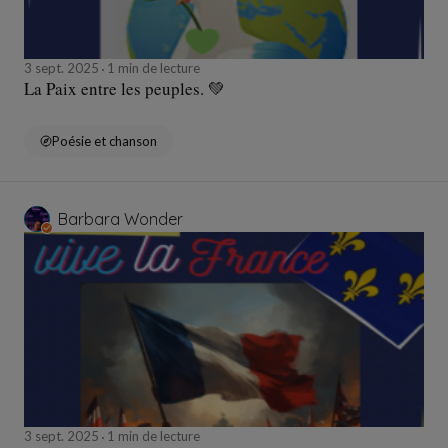
3 sept. 2025
1 min de lecture
La Paix entre les peuples. 💚
Poésie et chanson
Barbara Wonder
3 sept. 2025
1 min de lecture