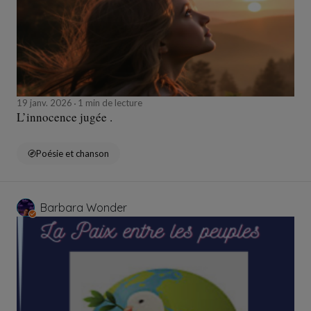
19 janv. 2026
1 min de lecture
L’innocence jugée .
Poésie et chanson
Barbara Wonder