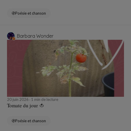
Poésie et chanson
Barbara Wonder
20 juin 2026
1 min de lecture
Tomate du jour 🍅
Poésie et chanson