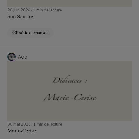
20 juin 2026
1 min de lecture
Son Sourire
Poésie et chanson
Adp
30 mai 2026
1 min de lecture
Marie-Cerise