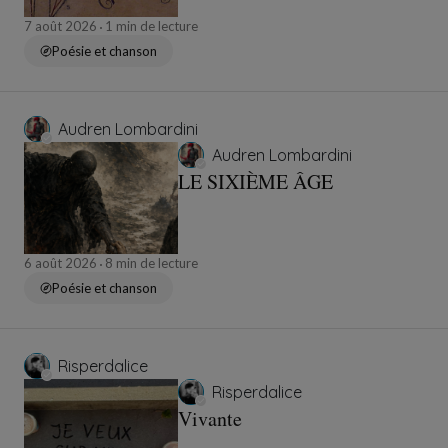
7 août 2026
1 min de lecture
Poésie et chanson
Audren Lombardini
Audren Lombardini
LE SIXIÈME ÂGE
6 août 2026
8 min de lecture
Poésie et chanson
Risperdalice
Risperdalice
Vivante