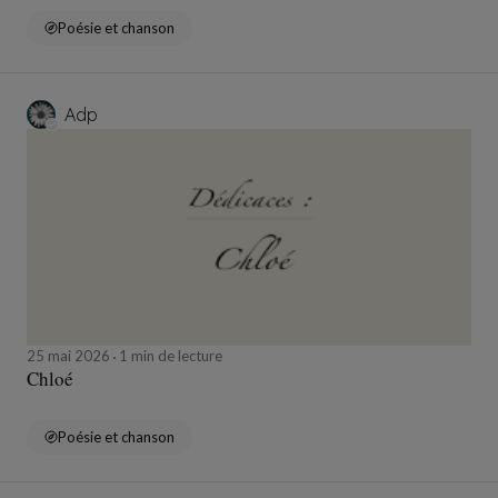
Poésie et chanson
Adp
25 mai 2026
1 min de lecture
Chloé
Poésie et chanson