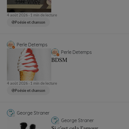
4 août 2026
1 min de lecture
Poésie et chanson
Perle Detemps
Perle Detemps
BDSM
4 août 2026
1 min de lecture
Poésie et chanson
George Straner
George Straner
Si c'est cela l'amour