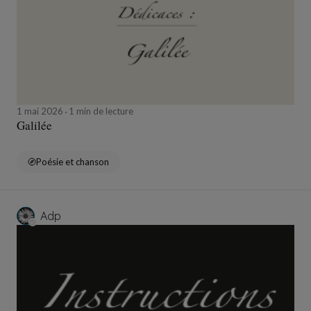
1 mai 2026
1 min de lecture
Galilée
Poésie et chanson
Adp