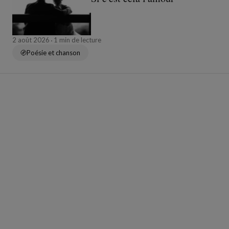
2 août 2026
1 min de lecture
Poésie et chanson