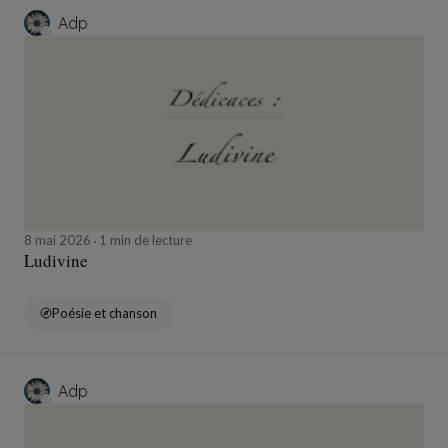
Adp
8 mai 2026
1 min de lecture
Ludivine
Poésie et chanson
Adp