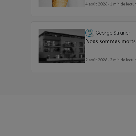
4 août 2026
1 min de lectu
George Straner
Nous sommes morts
2 août 2026
2 min de lectu