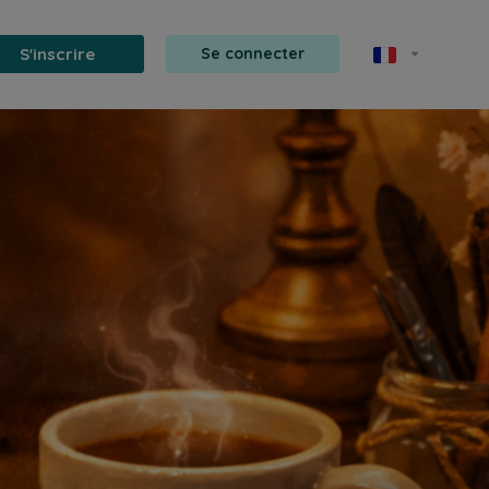
S'inscrire
Se connecter