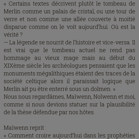
« Certains textes décrivent plutôt le tombeau de
Merlin comme un palais de cristal, ou une tour de
verre et non comme une allée couverte à moitié
disparue comme on le voit aujourd’hui. Où est la
vérité ?
— La légende se nourrit de l’histoire et vice-versa. Il
est vrai que le tombeau actuel ne rend pas
hommage au vieux mage mais au début du
XIXème siècle les archéologues pensaient que les
monuments mégalithiques étaient des traces de la
société celtique alors il paraissait logique que
Merlin ait pu être enterré sous un dolmen. »
Nous nous regardâmes, Maïwenn, Nolwenn et moi,
comme si nous devions statuer sur la plausibilité
de la thèse défendue par nos hôtes.
Maïwenn reprit :
« Comment croire aujourd’hui dans les prophéties