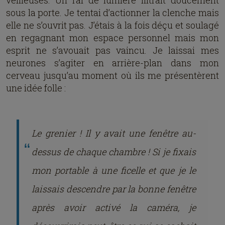
veilleuses. Un rai de lumière filtrait doucement
sous la porte. Je tentai d’actionner la clenche mais
elle ne s’ouvrit pas. J’étais à la fois déçu et soulagé
en regagnant mon espace personnel mais mon
esprit ne s’avouait pas vaincu. Je laissai mes
neurones s’agiter en arrière-plan dans mon
cerveau jusqu’au moment où ils me présentèrent
une idée folle :
Le grenier ! Il y avait une fenêtre au-
dessus de chaque chambre ! Si je fixais
mon portable à une ficelle et que je le
laissais descendre par la bonne fenêtre
après avoir activé la caméra, je