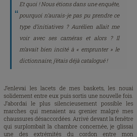
Et quoi ! Nous étions dans une enquête,
pourquoi n’aurais-je pas pu prendre ce
type d’initiatives ? Aurélien allait me
voir avec ses caméras et alors ? Il
m’avait bien incité à « emprunter » le
dictionnaire, j’étais déjà catalogué !
J’enlevai les lacets de mes baskets, les nouai
solidement entre eux puis sortis une nouvelle fois.
J’abordai le plus silencieusement possible les
marches qui menaient au grenier malgré mes
chaussures désaccordées. Arrivé devant la fenêtre
qui surplombait la chambre concernée, je glissai
une des extrémités du cordon entre mon