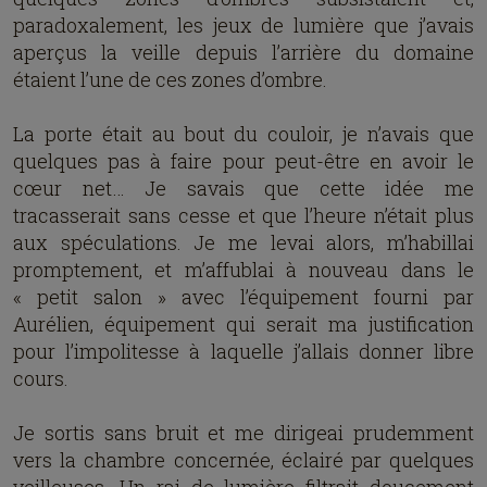
paradoxalement, les jeux de lumière que j’avais
aperçus la veille depuis l’arrière du domaine
étaient l’une de ces zones d’ombre.
La porte était au bout du couloir, je n’avais que
quelques pas à faire pour peut-être en avoir le
cœur net… Je savais que cette idée me
tracasserait sans cesse et que l’heure n’était plus
aux spéculations. Je me levai alors, m’habillai
promptement, et m’affublai à nouveau dans le
« petit salon » avec l’équipement fourni par
Aurélien, équipement qui serait ma justification
pour l’impolitesse à laquelle j’allais donner libre
cours.
Je sortis sans bruit et me dirigeai prudemment
vers la chambre concernée, éclairé par quelques