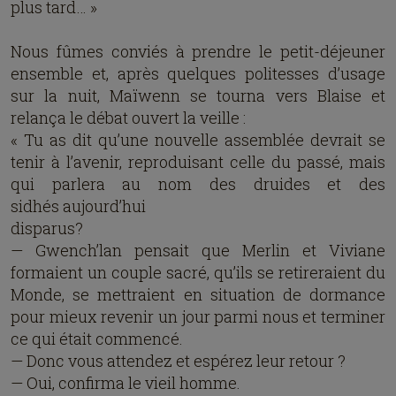
plus tard… »
Nous fûmes conviés à prendre le petit-déjeuner
ensemble et, après quelques politesses d’usage
sur la nuit, Maïwenn se tourna vers Blaise et
relança le débat ouvert la veille :
« Tu as dit qu’une nouvelle assemblée devrait se
tenir à l’avenir, reproduisant celle du passé, mais
qui parlera au nom des druides et des
sidhés aujourd’hui
disparus?
— Gwench’lan pensait que Merlin et Viviane
formaient un couple sacré, qu’ils se retireraient du
Monde, se mettraient en situation de dormance
pour mieux revenir un jour parmi nous et terminer
ce qui était commencé.
— Donc vous attendez et espérez leur retour ?
— Oui, confirma le vieil homme.