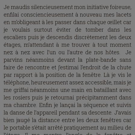
Je maudis silencieusement mon initiative foireuse,
enfilai consciencieusement à nouveau mes lacets
en m’obligeant à les passer dans chaque œillet car
je voulais surtout éviter de tomber dans les
escaliers puis je descendis discrètement les deux
étages, m’attendant à me trouver à tout moment
nez à nez avec l’un ou l’autre de nos hôtes. Je
parvins néanmoins devant la plate-bande sans
faire de rencontre et j’estimai l’endroit de la chute
par rapport à la position de la fenêtre. Là je vis le
téléphone, heureusement assez accessible, mais je
me griffai néanmoins une main en bataillant avec
les rosiers puis je retournai précipitamment dans
ma chambre. Enfin je lançai la séquence et suivis
la danse de l’appareil pendant sa descente. J’avais
bien jaugé la distance entre les deux fenêtres car
le portable s’était arrêté pratiquement au milieu de