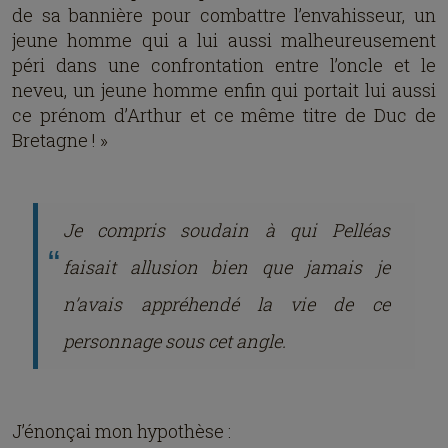
de sa bannière pour combattre l’envahisseur, un
jeune homme qui a lui aussi malheureusement
péri dans une confrontation entre l’oncle et le
neveu, un jeune homme enfin qui portait lui aussi
ce prénom d’Arthur et ce même titre de Duc de
Bretagne ! »
Je compris soudain à qui Pelléas
faisait allusion bien que jamais je
n’avais appréhendé la vie de ce
personnage sous cet angle.
J’énonçai mon hypothèse :