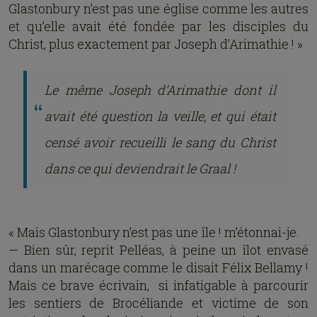
Glastonbury n’est pas une église comme les autres
et qu’elle avait été fondée par les disciples du
Christ, plus exactement par Joseph d’Arimathie ! »
Le même Joseph d’Arimathie dont il
avait été question la veille, et qui était
censé avoir recueilli le sang du Christ
dans ce qui deviendrait le Graal !
« Mais Glastonbury n’est pas une île ! m’étonnai-je.
— Bien sûr, reprit Pelléas, à peine un îlot envasé
dans un marécage comme le disait Félix Bellamy !
Mais ce brave écrivain, si infatigable à parcourir
les sentiers de Brocéliande et victime de son