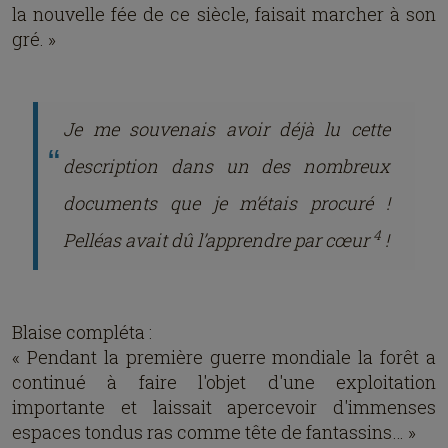
la nouvelle fée de ce siècle, faisait marcher à son
gré. »
Je me souvenais avoir déjà lu cette
description dans un des nombreux
documents que je m’étais procuré !
4
Pelléas avait dû l’apprendre par cœur
!
Blaise compléta :
« Pendant la première guerre mondiale la forêt a
continué à faire l'objet d'une exploitation
importante et laissait apercevoir d'immenses
espaces tondus ras comme tête de fantassins… »