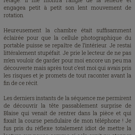
l’étage. Il me montra l’angle de la fenêtre et
engagea petit à petit son lent mouvement de
rotation.
Heureusement la chambre était suffisamment
éclairée pour que la cellule photographique du
portable puisse se repaître de l’intérieur. Je restai
littéralement stupéfait. Je prie le lecteur de ne pas
m’en vouloir de garder pour moi encore un peu ma
découverte mais après tout c’est moi qui avais pris
les risques et je promets de tout raconter avant la
fin de ce récit.
Les derniers instants de la séquence me permirent
de découvrir la tête passablement surprise de
Blaise qui venait de rentrer dans la pièce et qui
fixait la course pendulaire de mon téléphone ! Je
fus pris du réflexe totalement idiot de mettre la