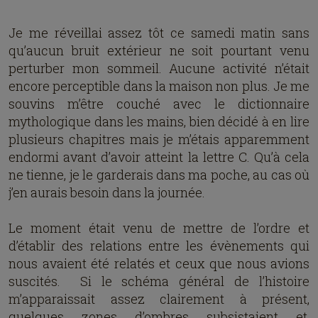
Je me réveillai assez tôt ce samedi matin sans
qu’aucun bruit extérieur ne soit pourtant venu
perturber mon sommeil. Aucune activité n’était
encore perceptible dans la maison non plus. Je me
souvins m’être couché avec le dictionnaire
mythologique dans les mains, bien décidé à en lire
plusieurs chapitres mais je m’étais apparemment
endormi avant d’avoir atteint la lettre C. Qu’à cela
ne tienne, je le garderais dans ma poche, au cas où
j’en aurais besoin dans la journée.
Le moment était venu de mettre de l’ordre et
d’établir des relations entre les évènements qui
nous avaient été relatés et ceux que nous avions
suscités. Si le schéma général de l’histoire
m’apparaissait assez clairement à présent,
quelques zones d’ombres subsistaient et,