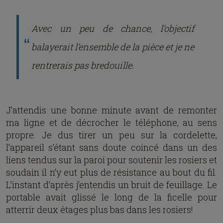
Avec un peu de chance, l’objectif
balayerait l’ensemble de la pièce et je ne
rentrerais pas bredouille.
J’attendis une bonne minute avant de remonter
ma ligne et de décrocher le téléphone, au sens
propre. Je dus tirer un peu sur la cordelette,
l’appareil s’étant sans doute coincé dans un des
liens tendus sur la paroi pour soutenir les rosiers et
soudain il n’y eut plus de résistance au bout du fil.
L’instant d’après j’entendis un bruit de feuillage. Le
portable avait glissé le long de la ficelle pour
atterrir deux étages plus bas dans les rosiers!