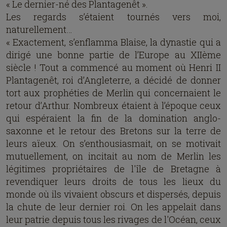
« Le dernier-né des Plantagenêt ».
Les regards s’étaient tournés vers moi,
naturellement…
« Exactement, s’enflamma Blaise, la dynastie qui a
dirigé une bonne partie de l’Europe au XIIème
siècle ! Tout a commencé au moment où Henri II
Plantagenêt, roi d’Angleterre, a décidé de donner
tort aux prophéties de Merlin qui concernaient le
retour d’Arthur. Nombreux étaient à l’époque ceux
qui espéraient la fin de la domination anglo-
saxonne et le retour des Bretons sur la terre de
leurs aïeux. On s’enthousiasmait, on se motivait
mutuellement, on incitait au nom de Merlin les
légitimes propriétaires de l'île de Bretagne à
revendiquer leurs droits de tous les lieux du
monde où ils vivaient obscurs et dispersés, depuis
la chute de leur dernier roi. On les appelait dans
leur patrie depuis tous les rivages de l'Océan, ceux