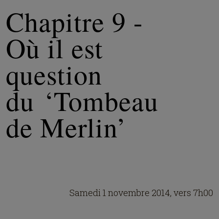
Chapitre 9 -
Où il est
question
du ‘Tombeau
de Merlin’
Samedi 1 novembre 2014, vers 7h00