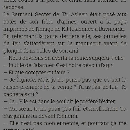
réponse.
Le Serment Secret de Tir Asleen était posé aux
côtés de son frère d’armes, ouvert à la page
imprimée de l’image de Kit fusionnée à Bavmorda.
En refermant la porte derrière elle, ses prunelles
de feu s’attardèrent sur le manuscrit avant de
plonger dans celles de son ami.
— Nous devrions en avertir la reine, suggéra-t-elle.
— Inutile de l’alarmer. C’est notre devoir d’agir.
— Et que comptes-tu faire ?
— Je l’ignore. Mais je ne pense pas que ce soit la
raison première de ta venue ? Tu as l’air de fuir. Te
cacherais-tu ?
— Je… Elle est dans le couloir, je préfère l’éviter.
— Ma sœur, tu ne peux pas fuir éternellement. Tu
n’as jamais fui devant l’ennemi.
— Elle n’est pas mon ennemie, et pourtant ça me