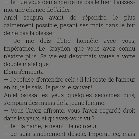
— Je… Je vous demande de ne pas le tuer. Laissez-
moi une chance de l’aider.
Aniel soupira avant de répondre, le plus
calmement possible, pesant ses mots dans le but
de ne pas la blesser.
— Je me dois d’être honnête avec vous,
Impératrice. Le Graydon que vous avez connu
n’existe plus. Sa vie est désormais vouée à votre
double maléfique.
Elora s’emporta.
— Je refuse d’entendre cela ! Il lui reste de l’amour
en lui, je le sais. Je peux le sauver !
Aniel baissa les yeux quelques secondes puis,
s’empara des mains de la jeune femme.
— Vous l’avez affronté, vous l’avez regardé droit
dans les yeux, et qu’avez-vous vu ?
— Je… la haine, le néant… la noirceur.
— Je suis sincèrement désolé, Impératrice, mais