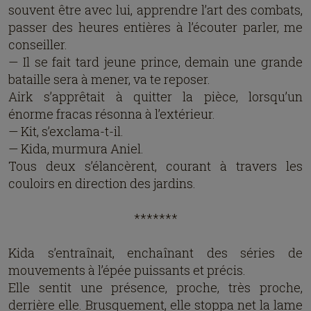
souvent être avec lui, apprendre l’art des combats,
passer des heures entières à l’écouter parler, me
conseiller.
— Il se fait tard jeune prince, demain une grande
bataille sera à mener, va te reposer.
Airk s’apprêtait à quitter la pièce, lorsqu’un
énorme fracas résonna à l’extérieur.
— Kit, s’exclama-t-il.
— Kida, murmura Aniel.
Tous deux s’élancèrent, courant à travers les
couloirs en direction des jardins.
*******
Kida s’entraînait, enchaînant des séries de
mouvements à l’épée puissants et précis.
Elle sentit une présence, proche, très proche,
derrière elle. Brusquement, elle stoppa net la lame