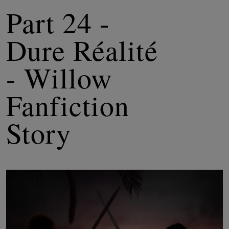
Part 24 -
Dure Réalité
- Willow
Fanfiction
Story