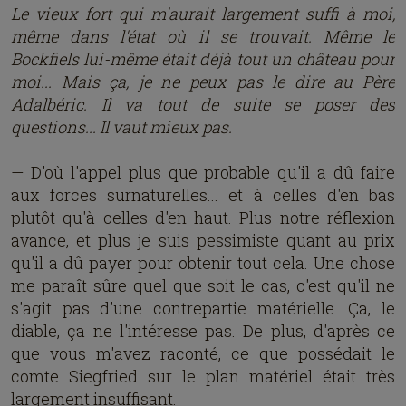
Le vieux fort qui m'aurait largement suffi à moi,
même dans l'état où il se trouvait. Même le
Bockfiels lui-même était déjà tout un château pour
moi... Mais ça, je ne peux pas le dire au Père
Adalbéric. Il va tout de suite se poser des
questions... Il vaut mieux pas.
— D'où l'appel plus que probable qu'il a dû faire
aux forces surnaturelles... et à celles d'en bas
plutôt qu'à celles d'en haut. Plus notre réflexion
avance, et plus je suis pessimiste quant au prix
qu'il a dû payer pour obtenir tout cela. Une chose
me paraît sûre quel que soit le cas, c'est qu'il ne
s'agit pas d'une contrepartie matérielle. Ça, le
diable, ça ne l'intéresse pas. De plus, d'après ce
que vous m'avez raconté, ce que possédait le
comte Siegfried sur le plan matériel était très
largement insuffisant.