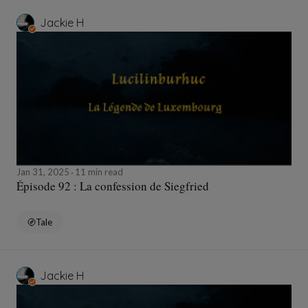
Jackie H
Jan 31, 2025
11 min read
Épisode 92 : La confession de Siegfried
Tale
Jackie H