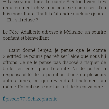
— Laissez-moi faire. Le comte Siegfried vient très
régulièrement chez moi pour se confesser. J'en
fais mon affaire. Il suffit d'attendre quelques jours.
— Et... s'il refuse ?
Le Père Adalbéric adresse à Mélusine un sourire
confiant et bienveillant.
— Étant donné l'enjeu, je pense que le comte
Siegfried ne pourra pas refuser l'aide que nous lui
offrons. Je ne le pense pas disposé à risquer de
brûler en enfer pour l'éternité. Ni de porter la
responsabilité de la perdition d'une ou plusieurs
autres âmes, ce qui reviendrait finalement au
même. En tout cas je me fais fort de le convaincre.
Épisode 77 : Schizophrénie