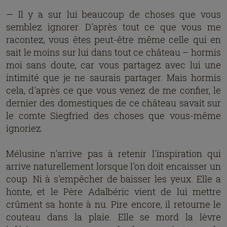
— Il y a sur lui beaucoup de choses que vous
semblez ignorer. D'après tout ce que vous me
racontez, vous êtes peut-être même celle qui en
sait le moins sur lui dans tout ce château – hormis
moi sans doute, car vous partagez avec lui une
intimité que je ne saurais partager. Mais hormis
cela, d'après ce que vous venez de me confier, le
dernier des domestiques de ce château savait sur
le comte Siegfried des choses que vous-même
ignoriez.
Mélusine n'arrive pas à retenir l'inspiration qui
arrive naturellement lorsque l'on doit encaisser un
coup. Ni à s'empêcher de baisser les yeux. Elle a
honte, et le Père Adalbéric vient de lui mettre
crûment sa honte à nu. Pire encore, il retourne le
couteau dans la plaie. Elle se mord la lèvre