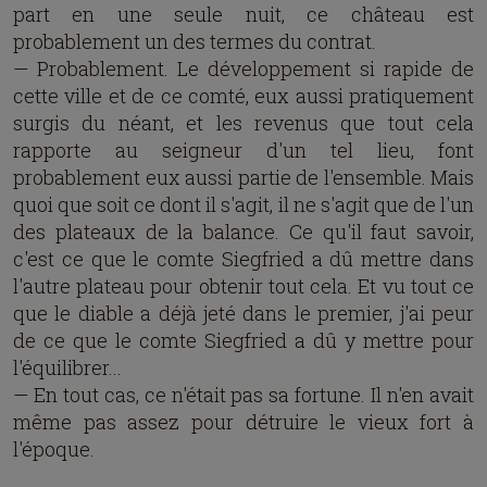
part en une seule nuit, ce château est
probablement un des termes du contrat.
— Probablement. Le développement si rapide de
cette ville et de ce comté, eux aussi pratiquement
surgis du néant, et les revenus que tout cela
rapporte au seigneur d'un tel lieu, font
probablement eux aussi partie de l'ensemble. Mais
quoi que soit ce dont il s'agit, il ne s'agit que de l'un
des plateaux de la balance. Ce qu'il faut savoir,
c'est ce que le comte Siegfried a dû mettre dans
l'autre plateau pour obtenir tout cela. Et vu tout ce
que le diable a déjà jeté dans le premier, j'ai peur
de ce que le comte Siegfried a dû y mettre pour
l'équilibrer...
— En tout cas, ce n'était pas sa fortune. Il n'en avait
même pas assez pour détruire le vieux fort à
l'époque.