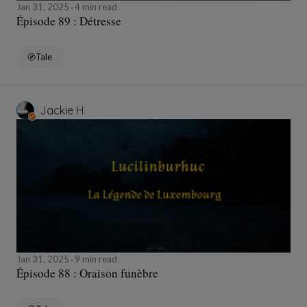
Jan 31, 2025
4 min read
Épisode 89 : Détresse
Tale
Jackie H
Jan 31, 2025
9 min read
Épisode 88 : Oraison funèbre