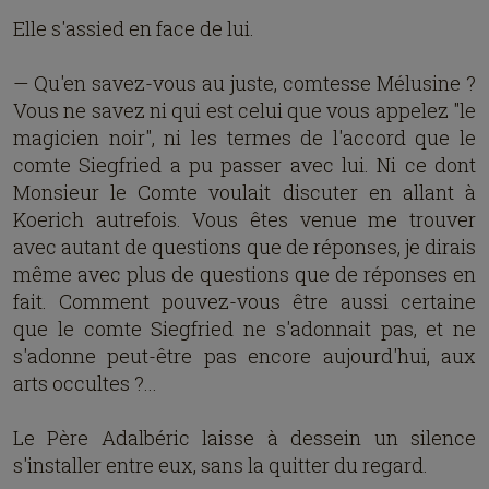
Elle s'assied en face de lui.
— Qu'en savez-vous au juste, comtesse Mélusine ?
Vous ne savez ni qui est celui que vous appelez "le
magicien noir", ni les termes de l'accord que le
comte Siegfried a pu passer avec lui. Ni ce dont
Monsieur le Comte voulait discuter en allant à
Koerich autrefois. Vous êtes venue me trouver
avec autant de questions que de réponses, je dirais
même avec plus de questions que de réponses en
fait. Comment pouvez-vous être aussi certaine
que le comte Siegfried ne s'adonnait pas, et ne
s'adonne peut-être pas encore aujourd'hui, aux
arts occultes ?...
Le Père Adalbéric laisse à dessein un silence
s'installer entre eux, sans la quitter du regard.