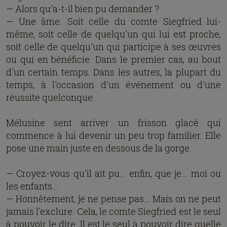
— Alors qu'a-t-il bien pu demander ?
— Une âme. Soit celle du comte Siegfried lui-
même, soit celle de quelqu'un qui lui est proche,
soit celle de quelqu'un qui participe à ses œuvres
ou qui en bénéficie. Dans le premier cas, au bout
d'un certain temps. Dans les autres, la plupart du
temps, à l'occasion d'un événement ou d'une
réussite quelconque.
Mélusine sent arriver un frisson glacé qui
commence à lui devenir un peu trop familier. Elle
pose une main juste en dessous de la gorge.
— Croyez-vous qu'il ait pu... enfin, que je... moi ou
les enfants...
— Honnêtement, je ne pense pas... Mais on ne peut
jamais l'exclure. Cela, le comte Siegfried est le seul
à pouvoir le dire. Il est le seul à pouvoir dire quelle