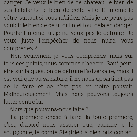
danger. Je veux le bien de ce château, le bien de
ses habitants, le bien de cette ville. Et même le
vôtre, surtout si vous m'aidez. Mais je ne peux pas
vouloir le bien de celui qui met tout cela en danger.
Pourtant même lui, je ne veux pas le détruire. Je
veux juste l'empêcher de nous nuire, vous
comprenez ?
— Non seulement je vous comprends, mais sur
tous ces points, nous sommes d'accord. Sauf peut-
être sur la question de détruire l'adversaire, mais il
est vrai que vu sa nature, il ne nous appartient pas
de le faire et ce n'est pas en notre pouvoir.
Malheureusement. Mais nous pouvons toujours
lutter contre lui.
— Alors que pouvons-nous faire ?
— La première chose à faire, la toute première,
c'est, d'abord nous assurer que, comme je le
soupçonne, le comte Siegfried a bien pris contact