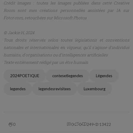
Crédit images : toutes les images publiées dans cette Creative
Room sont mes créations personnelles assistées par IA sur
Fotor.com, retouchées sur Microsoft Photos
© Jackie H, 2024
Tous droits réservés selon toutes législations et conventions
nationales et internationales en vigueur, qu'il s'agisse d'individus
humains, d'organisations ou d'intelligences artificielles
Texte entièrement rédigé par un être humain
2024POETIQUE
contesetlegendes
Légendes
legendes
legendesrevisitees
Luxembourg
0
0
0
249
13422