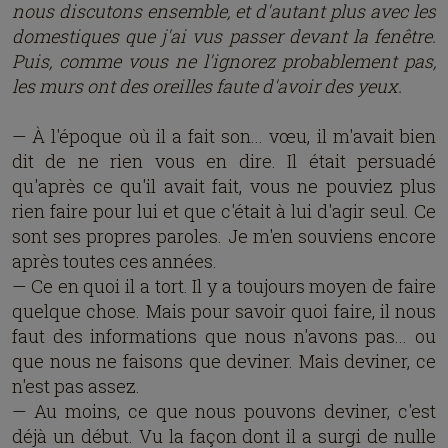
nous discutons ensemble, et d'autant plus avec les
domestiques que j'ai vus passer devant la fenêtre.
Puis, comme vous ne l'ignorez probablement pas,
les murs ont des oreilles faute d'avoir des yeux.
— À l'époque où il a fait son... vœu, il m'avait bien
dit de ne rien vous en dire. Il était persuadé
qu'après ce qu'il avait fait, vous ne pouviez plus
rien faire pour lui et que c'était à lui d'agir seul. Ce
sont ses propres paroles. Je m'en souviens encore
après toutes ces années.
— Ce en quoi il a tort. Il y a toujours moyen de faire
quelque chose. Mais pour savoir quoi faire, il nous
faut des informations que nous n'avons pas... ou
que nous ne faisons que deviner. Mais deviner, ce
n'est pas assez.
— Au moins, ce que nous pouvons deviner, c'est
déjà un début. Vu la façon dont il a surgi de nulle