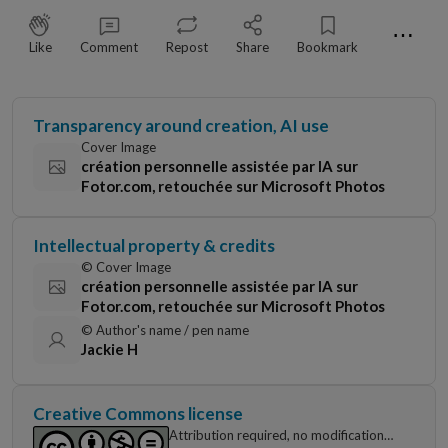
⋯
Like
Comment
Repost
Share
Bookmark
Transparency around creation, AI use
Cover Image
création personnelle assistée par IA sur
Fotor.com, retouchée sur Microsoft Photos
Intellectual property & credits
© Cover Image
création personnelle assistée par IA sur
Fotor.com, retouchée sur Microsoft Photos
© Author's name / pen name
Jackie H
Creative Commons license
Attribution required, no modifications,