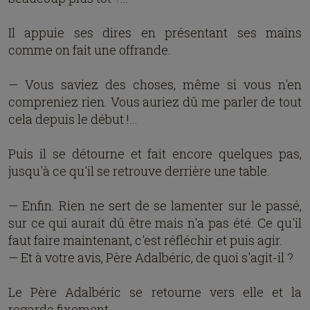
Il appuie ses dires en présentant ses mains
comme on fait une offrande.
— Vous saviez des choses, même si vous n'en
compreniez rien. Vous auriez dû me parler de tout
cela depuis le début !...
Puis il se détourne et fait encore quelques pas,
jusqu'à ce qu'il se retrouve derrière une table.
— Enfin. Rien ne sert de se lamenter sur le passé,
sur ce qui aurait dû être mais n'a pas été. Ce qu'il
faut faire maintenant, c'est réfléchir et puis agir.
— Et à votre avis, Père Adalbéric, de quoi s'agit-il ?
Le Père Adalbéric se retourne vers elle et la
regarde fixement.