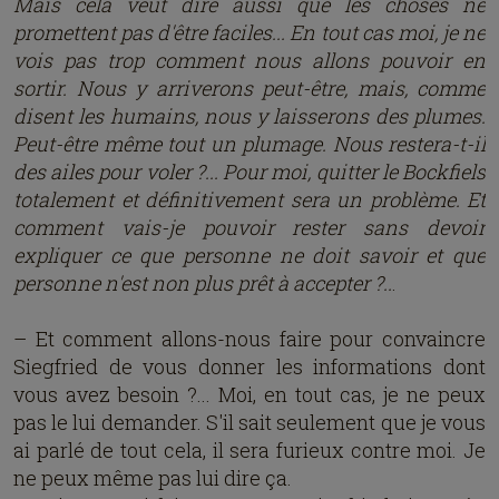
Mais cela veut dire aussi que les choses ne
promettent pas d'être faciles... En tout cas moi, je ne
vois pas trop comment nous allons pouvoir en
sortir. Nous y arriverons peut-être, mais, comme
disent les humains, nous y laisserons des plumes.
Peut-être même tout un plumage. Nous restera-t-il
des ailes pour voler ?... Pour moi, quitter le Bockfiels
totalement et définitivement sera un problème. Et
comment vais-je pouvoir rester sans devoir
expliquer ce que personne ne doit savoir et que
personne n'est non plus prêt à accepter ?..
.
– Et comment allons-nous faire pour convaincre
Siegfried de vous donner les informations dont
vous avez besoin ?... Moi, en tout cas, je ne peux
pas le lui demander. S'il sait seulement que je vous
ai parlé de tout cela, il sera furieux contre moi. Je
ne peux même pas lui dire ça.