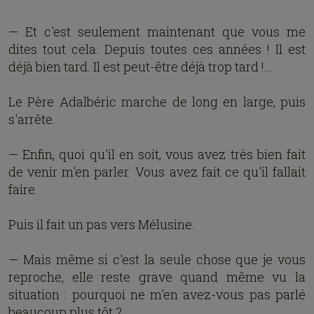
— Et c'est seulement maintenant que vous me
dites tout cela. Depuis toutes ces années ! Il est
déjà bien tard. Il est peut-être déjà trop tard !...
Le Père Adalbéric marche de long en large, puis
s'arrête.
— Enfin, quoi qu'il en soit, vous avez très bien fait
de venir m'en parler. Vous avez fait ce qu'il fallait
faire.
Puis il fait un pas vers Mélusine.
— Mais même si c'est la seule chose que je vous
reproche, elle reste grave quand même vu la
situation : pourquoi ne m'en avez-vous pas parlé
beaucoup plus tôt ?...