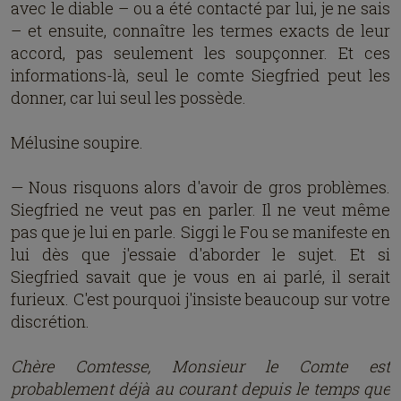
avec le diable – ou a été contacté par lui, je ne sais
– et ensuite, connaître les termes exacts de leur
accord, pas seulement les soupçonner. Et ces
informations-là, seul le comte Siegfried peut les
donner, car lui seul les possède.
Mélusine soupire.
— Nous risquons alors d'avoir de gros problèmes.
Siegfried ne veut pas en parler. Il ne veut même
pas que je lui en parle. Siggi le Fou se manifeste en
lui dès que j'essaie d'aborder le sujet. Et si
Siegfried savait que je vous en ai parlé, il serait
furieux. C'est pourquoi j'insiste beaucoup sur votre
discrétion.
Chère Comtesse, Monsieur le Comte est
probablement déjà au courant depuis le temps que