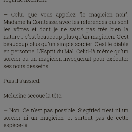
— Celui que vous appelez "le magicien noir",
Madame la Comtesse, avec les références qui sont
les vôtres et dont je ne saisis pas très bien la
nature... c'est beaucoup plus qu'un magicien. C'est
beaucoup plus qu'un simple sorcier. C'est le diable
en personne. L'Esprit du Mal. Celui-là même qu'un
sorcier ou un magicien invoquerait pour exécuter
ses noirs desseins.
Puis il s'assied.
Mélusine secoue la tête.
— Non. Ce n'est pas possible. Siegfried n'est ni un
sorcier ni un magicien, et surtout pas de cette
espèce-là.