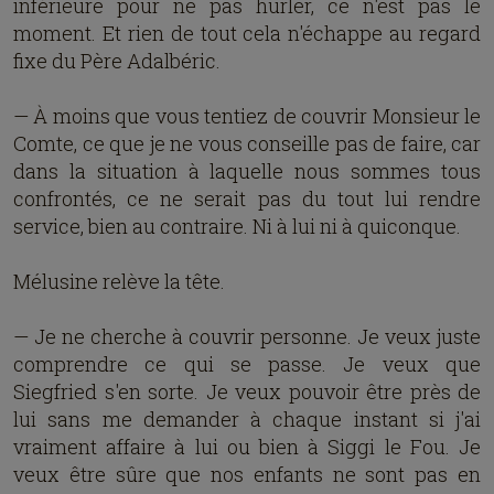
inférieure pour ne pas hurler, ce n'est pas le
moment. Et rien de tout cela n'échappe au regard
fixe du Père Adalbéric.
— À moins que vous tentiez de couvrir Monsieur le
Comte, ce que je ne vous conseille pas de faire, car
dans la situation à laquelle nous sommes tous
confrontés, ce ne serait pas du tout lui rendre
service, bien au contraire. Ni à lui ni à quiconque.
Mélusine relève la tête.
— Je ne cherche à couvrir personne. Je veux juste
comprendre ce qui se passe. Je veux que
Siegfried s'en sorte. Je veux pouvoir être près de
lui sans me demander à chaque instant si j'ai
vraiment affaire à lui ou bien à Siggi le Fou. Je
veux être sûre que nos enfants ne sont pas en