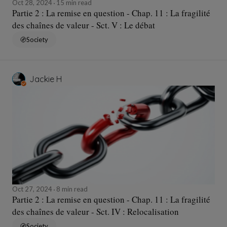
Oct 28, 2024
15 min read
Partie 2 : La remise en question - Chap. 11 : La fragilité
des chaînes de valeur - Sct. V : Le débat
Society
Jackie H
Oct 27, 2024
8 min read
Partie 2 : La remise en question - Chap. 11 : La fragilité
des chaînes de valeur - Sct. IV : Relocalisation
Society