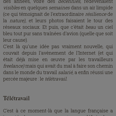
des années, voire des
décennies,
redevenaient
visibles
en quelques
semaines
dans un air limpide
(ce qui témoignait de l'extraordinaire
résilience
de
la
nature),
et leurs photos faisaient le tour des
réseaux sociaux. Et puis, que c'était
beau
un ciel
bleu tout pur sans traînées d'avion (quelle que soit
leur cause).
C'est là qu'une idée pas vraiment nouvelle, qui
couvait depuis l'avènement de l'Internet (et qui
était déjà mise en œuvre par les travailleurs
freelance)
mais qui avait du mal à faire son chemin
dans le monde du travail
salarié,
a enfin réussi une
percée majeure : le
télétravail.
Télétravail
C'est à ce moment-là que la langue française a