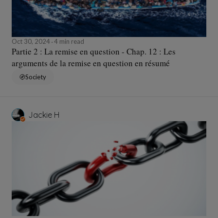
Oct 30, 2024
4 min read
Partie 2 : La remise en question - Chap. 12 : Les
arguments de la remise en question en résumé
Society
Jackie H