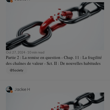
Oct 27, 2024
10 min read
Partie 2 : La remise en question - Chap. 11 : La fragilité
des chaînes de valeur - Sct. II : De nouvelles habitudes
Society
Jackie H