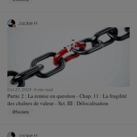
Jackie H
Oct 27, 2024
9 min read
Partie 2 : La remise en question - Chap. 11 : La fragilité
des chaînes de valeur - Sct. III : Délocalisation
Society
Jackie H