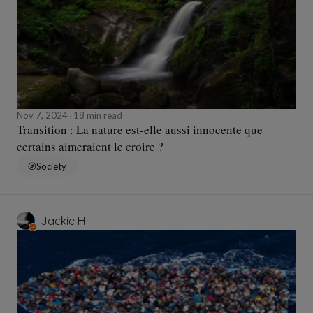
Nov 7, 2024
18 min read
Transition : La nature est-elle aussi innocente que
certains aimeraient le croire ?
Society
Jackie H