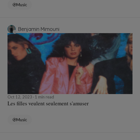
Music
Benjamin Mimouni
Oct 12, 2023
1 min read
Les filles veulent seulement s'amuser
Music