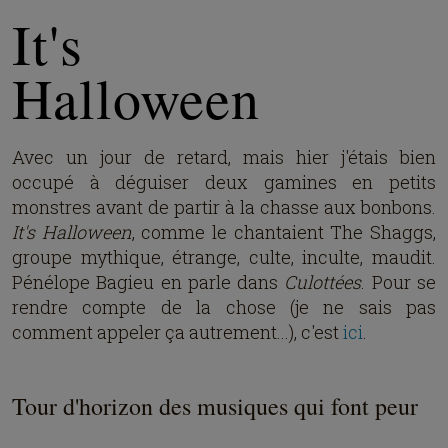
It's
Halloween
Avec un jour de retard, mais hier j'étais bien
occupé à déguiser deux gamines en petits
monstres avant de partir à la chasse aux bonbons.
It's Halloween
, comme le chantaient The Shaggs,
groupe mythique, étrange, culte, inculte, maudit.
Pénélope Bagieu en parle dans
Culottées
. Pour se
rendre compte de la chose (je ne sais pas
comment appeler ça autrement...), c'est
ici
.
Tour d'horizon des musiques qui font peur