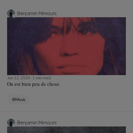
Benjamin Mimouni
Jun 12, 2024
1 min read
On est bien peu de chose
Music
Benjamin Mimouni