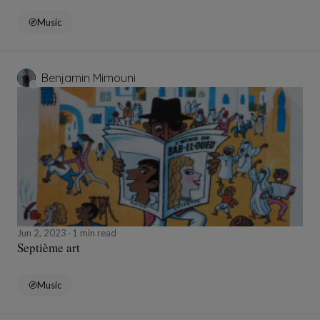
Music
Benjamin Mimouni
Jun 2, 2023
1 min read
Septième art
Music