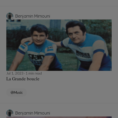
Benjamin Mimouni
Jul 1, 2023
1 min read
La Grande boucle
Music
Benjamin Mimouni