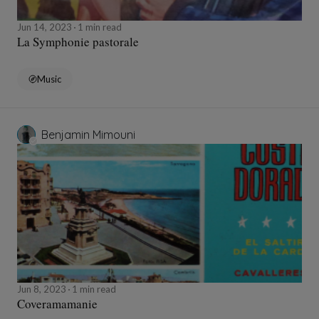
Jun 14, 2023
1 min read
La Symphonie pastorale
Music
Benjamin Mimouni
Jun 8, 2023
1 min read
Coveramamanie