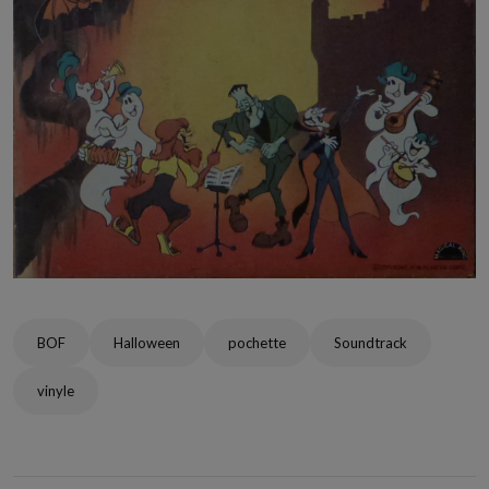
BOF
Halloween
pochette
Soundtrack
vinyle