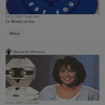
Jul 12, 2023
1 min read
Le Monde est fou
Music
Benjamin Mimouni
Jul 11, 2023
1 min read