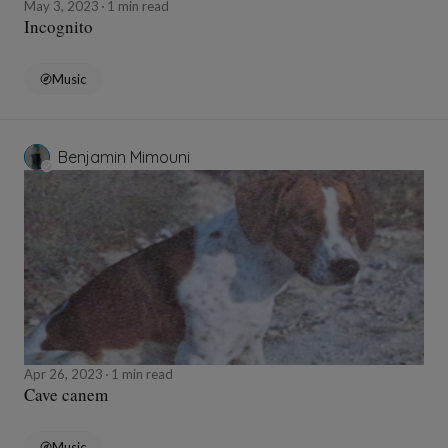
May 3, 2023
1 min read
Incognito
Music
Benjamin Mimouni
Apr 26, 2023
1 min read
Cave canem
Music