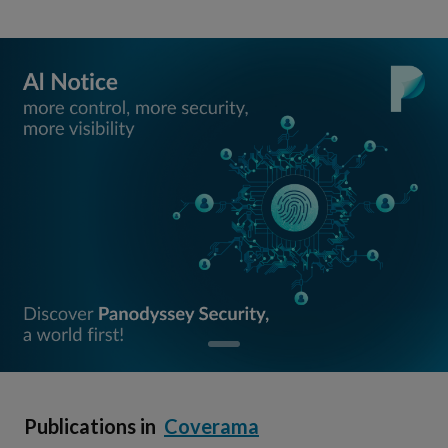
Publications in
Coverama