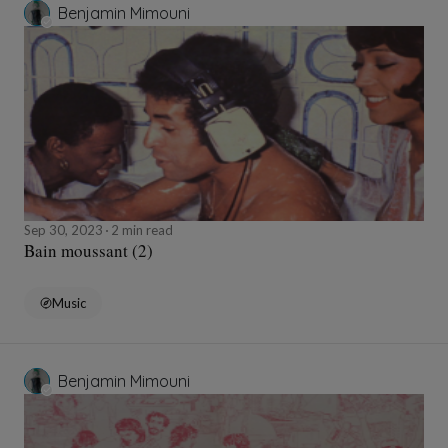
Benjamin Mimouni
Sep 30, 2023
2 min read
Bain moussant (2)
Music
Benjamin Mimouni