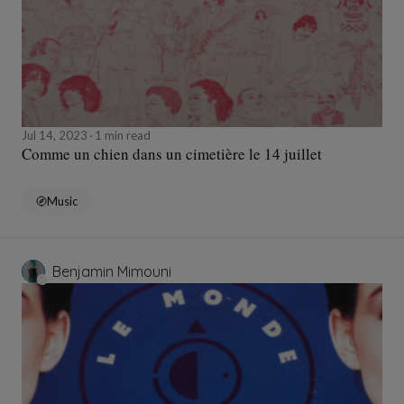
Jul 14, 2023
1 min read
Comme un chien dans un cimetière le 14 juillet
Music
Benjamin Mimouni