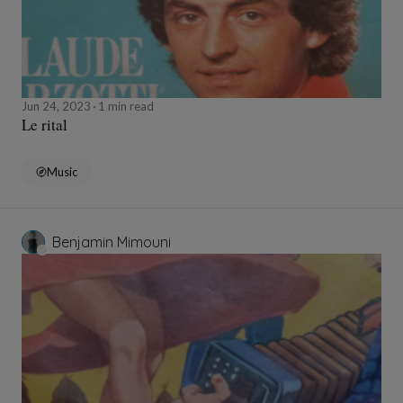
Jun 24, 2023
1 min read
Le rital
Music
Benjamin Mimouni