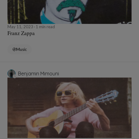
May 11, 2023
1 min read
Franz Zappa
Music
Benjamin Mimouni