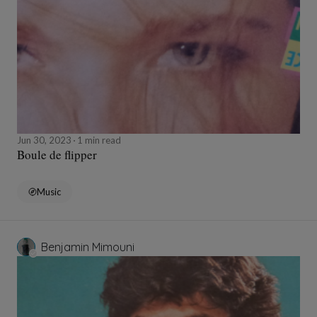
Jun 30, 2023
1 min read
Boule de flipper
Music
Benjamin Mimouni