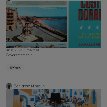
Jun 8, 2023
1 min read
Coveramamanie
Music
Benjamin Mimouni