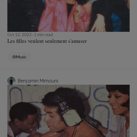
Oct 12, 2023
1 min read
Les filles veulent seulement s'amuser
Music
Benjamin Mimouni