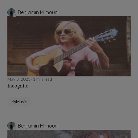
Benjamin Mimouni
May 3, 2023
1 min read
Incognito
Music
Benjamin Mimouni