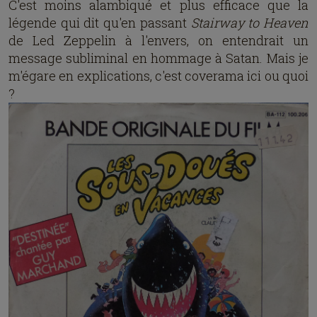
C'est moins alambiqué et plus efficace que la
légende qui dit qu'en passant
Stairway to Heaven
de Led Zeppelin à l'envers, on entendrait un
message subliminal en hommage à Satan. Mais je
m'égare en explications, c'est coverama ici ou quoi
?