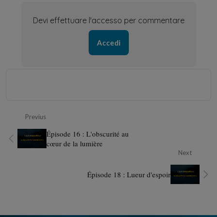
Devi effettuare l'accesso per commentare
Accedi
Previus
Épisode 16 : L'obscurité au
cœur de la lumière
Next
Épisode 18 : Lueur d'espoir