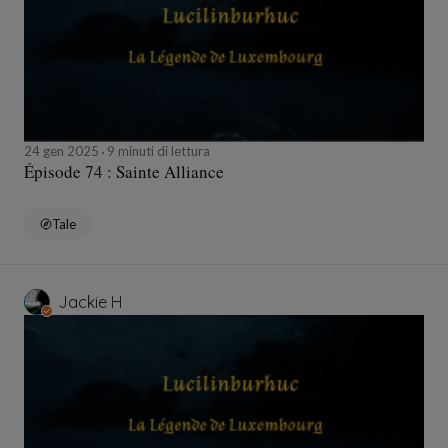
24 gen 2025
9 minuti di lettura
Épisode 74 : Sainte Alliance
Tale
Jackie H