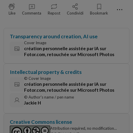
⋯
Like
Commenta
Repost
Condividi
Bookmark
Transparency around creation, AI use
Cover Image
création personnelle assistée par IA sur
Fotor.com, retouchée sur Microsoft Photos
Intellectual property & credits
© Cover Image
création personnelle assistée par IA sur
Fotor.com, retouchée sur Microsoft Photos
© Author's name / pen name
Jackie H
Creative Commons license
Attribution required, no modifications,