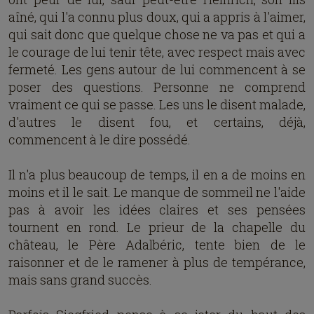
aîné, qui l'a connu plus doux, qui a appris à l'aimer,
qui sait donc que quelque chose ne va pas et qui a
le courage de lui tenir tête, avec respect mais avec
fermeté. Les gens autour de lui commencent à se
poser des questions. Personne ne comprend
vraiment ce qui se passe. Les uns le disent malade,
d'autres le disent fou, et certains, déjà,
commencent à le dire possédé.
Il n'a plus beaucoup de temps, il en a de moins en
moins et il le sait. Le manque de sommeil ne l'aide
pas à avoir les idées claires et ses pensées
tournent en rond. Le prieur de la chapelle du
château, le Père Adalbéric, tente bien de le
raisonner et de le ramener à plus de tempérance,
mais sans grand succès.