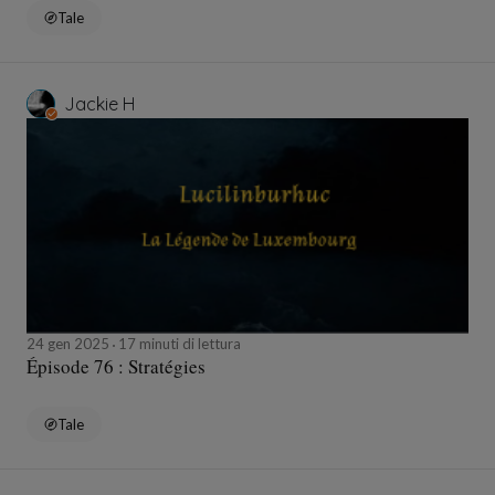
Tale
Jackie H
24 gen 2025
17 minuti di lettura
Épisode 76 : Stratégies
Tale