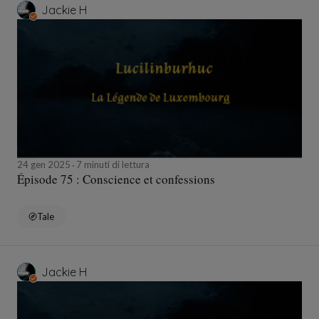
Jackie H
24 gen 2025
7 minuti di lettura
Épisode 75 : Conscience et confessions
Tale
Jackie H