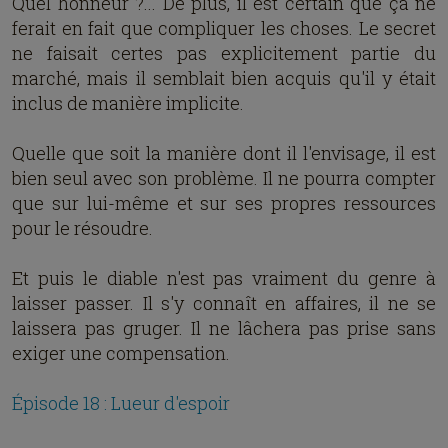
Quel honneur ?... De plus, il est certain que ça ne
ferait en fait que compliquer les choses. Le secret
ne faisait certes pas explicitement partie du
marché, mais il semblait bien acquis qu'il y était
inclus de manière implicite.
Quelle que soit la manière dont il l'envisage, il est
bien seul avec son problème. Il ne pourra compter
que sur lui-même et sur ses propres ressources
pour le résoudre.
Et puis le diable n'est pas vraiment du genre à
laisser passer. Il s'y connaît en affaires, il ne se
laissera pas gruger. Il ne lâchera pas prise sans
exiger une compensation.
Épisode 18 : Lueur d'espoir