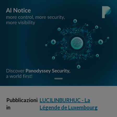
Pubblicazioni
LUCILINBURHUC - La
in
Légende de Luxembourg