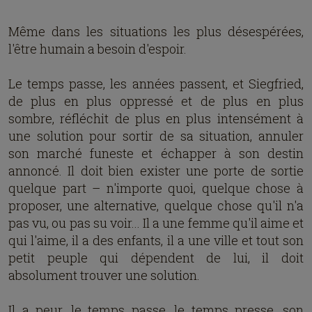
Même dans les situations les plus désespérées,
l'être humain a besoin d'espoir.
Le temps passe, les années passent, et Siegfried,
de plus en plus oppressé et de plus en plus
sombre, réfléchit de plus en plus intensément à
une solution pour sortir de sa situation, annuler
son marché funeste et échapper à son destin
annoncé. Il doit bien exister une porte de sortie
quelque part – n'importe quoi, quelque chose à
proposer, une alternative, quelque chose qu'il n'a
pas vu, ou pas su voir... Il a une femme qu'il aime et
qui l'aime, il a des enfants, il a une ville et tout son
petit peuple qui dépendent de lui, il doit
absolument trouver une solution.
Il a peur, le temps passe, le temps presse, son