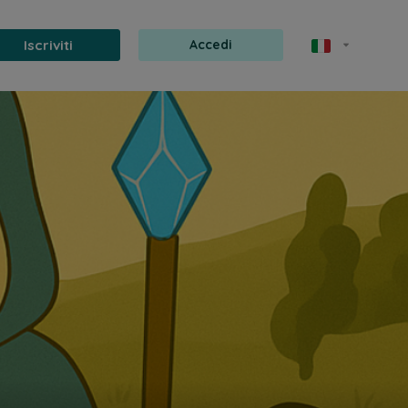
Iscriviti
Accedi