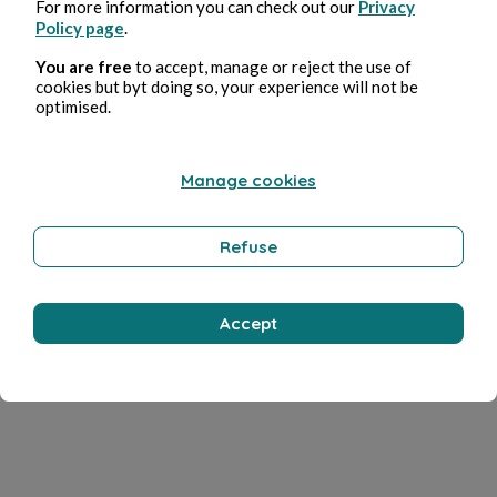
For more information you can check out our
Privacy
Policy page
.
You are free
to accept, manage or reject the use of
cookies but byt doing so, your experience will not be
optimised.
Manage cookies
Refuse
Accept