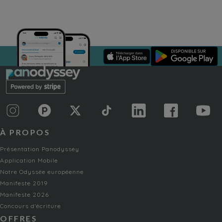
À PROPOS
Présentation Panodyssey
Application Mobile
Notre Odyssée européenne
Manifeste 2019
Manifeste 2026
Concours d'écriture
OFFRES