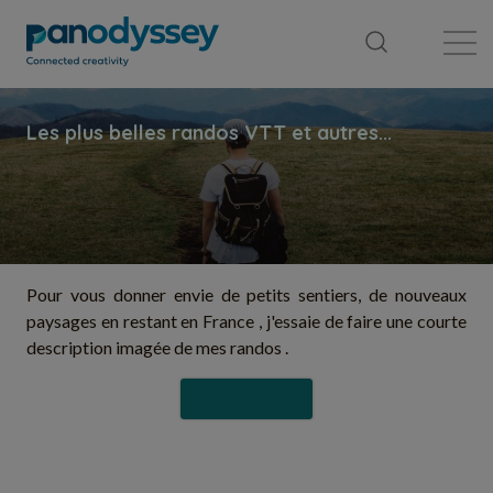
Bibliothèque
Fil d'actualité
Publication
Pour vous donner envie de petits sentiers, de nouveaux
paysages en restant en France , j'essaie de faire une courte
description imagée de mes randos .
Suivre