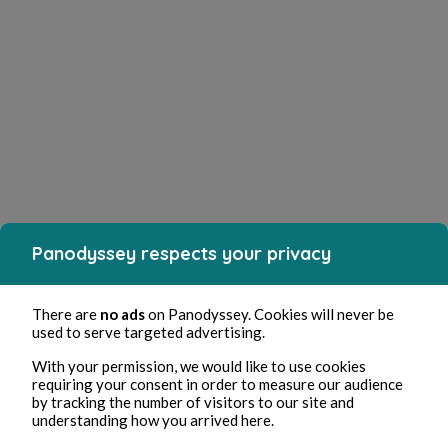
Panodyssey respects your privacy
There are
no ads
on Panodyssey. Cookies will never be
used to serve targeted advertising.
With your permission, we would like to use cookies
requiring your consent in order to measure our audience
by tracking the number of visitors to our site and
understanding how you arrived here.