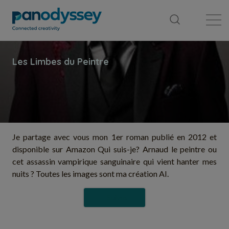
Bibliothèque
Fil d'actualité
Publication
Je partage avec vous mon 1er roman publié en 2012 et
disponible sur Amazon Qui suis-je? Arnaud le peintre ou
cet assassin vampirique sanguinaire qui vient hanter mes
nuits ? Toutes les images sont ma création AI.
Suivre