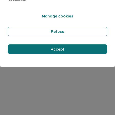
Manage cookies
Refuse
Accept