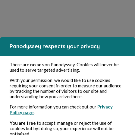
Panodyssey respects your privacy
There are
no ads
on Panodyssey. Cookies will never be
used to serve targeted advertising.
With your permission, we would like to use cookies
requiring your consent in order to measure our audience
by tracking the number of visitors to our site and
understanding how you arrived here.
For more information you can check out our
Privacy
Policy page
.
You are free
to accept, manage or reject the use of
cookies but byt doing so, your experience will not be
optimised.