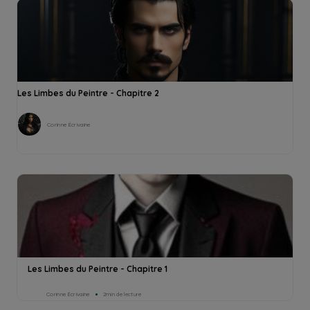
Les Limbes du Peintre - Chapitre 2
Corinne Écrivaine
Les Limbes du Peintre - Chapitre 1
Corinne Écrivaine
2min de lecture