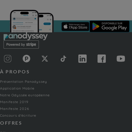
À PROPOS
Présentation Panodyssey
Application Mobile
Notre Odyssée européenne
Manifeste 2019
Manifeste 2026
Concours d'écriture
OFFRES