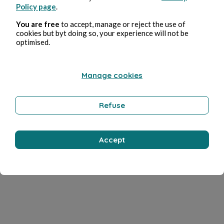
Policy page
.
You are free
to accept, manage or reject the use of
cookies but byt doing so, your experience will not be
optimised.
Manage cookies
Refuse
Accept