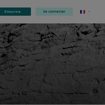
S'inscrire
Se connecter