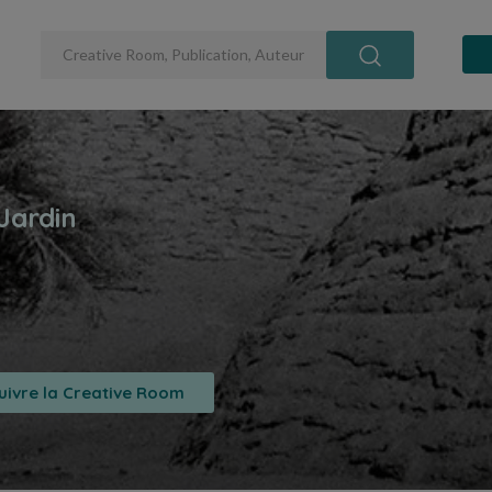
uivre la Creative Room