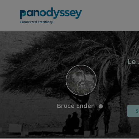
Bruce Enden
S