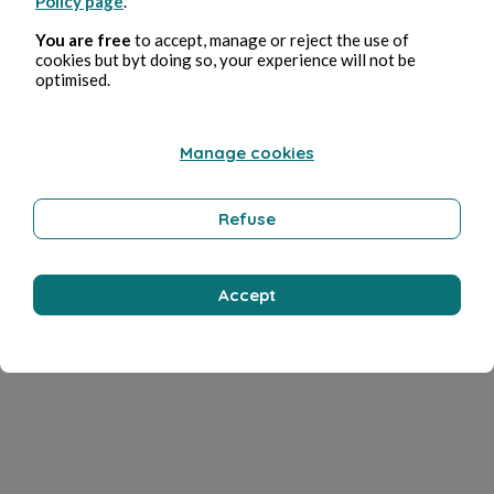
Policy page
.
You are free
to accept, manage or reject the use of
cookies but byt doing so, your experience will not be
optimised.
Manage cookies
Refuse
Accept