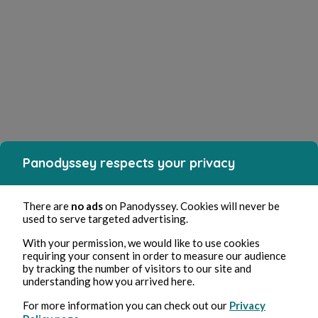
Panodyssey respects your privacy
There are
no ads
on Panodyssey. Cookies will never be
used to serve targeted advertising.
With your permission, we would like to use cookies
requiring your consent in order to measure our audience
by tracking the number of visitors to our site and
understanding how you arrived here.
For more information you can check out our
Privacy