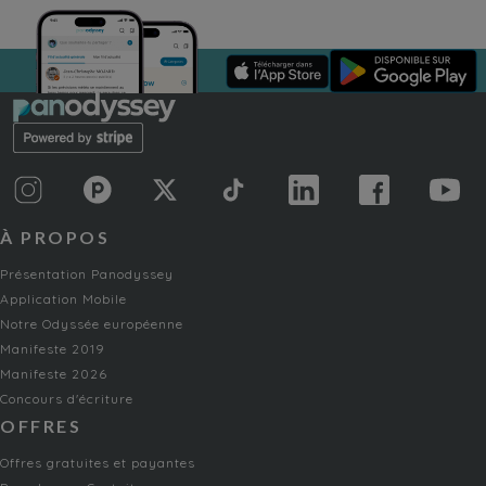
À PROPOS
Présentation Panodyssey
Application Mobile
Notre Odyssée européenne
Manifeste 2019
Manifeste 2026
Concours d'écriture
OFFRES
Offres gratuites et payantes