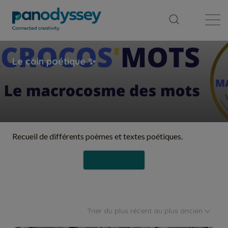
Bibliothèque
Fil d'actualité
Publication
Recueil de différents poèmes et textes poétiques.
Suivre
Trier du plus récent au plus ancien