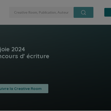
uivre la Creative Room