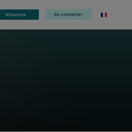
S'inscrire
Se connecter