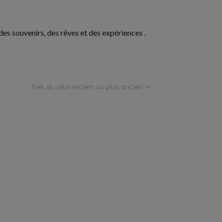
, des souvenirs, des rêves et des expériences .
Trier du plus récent au plus ancien