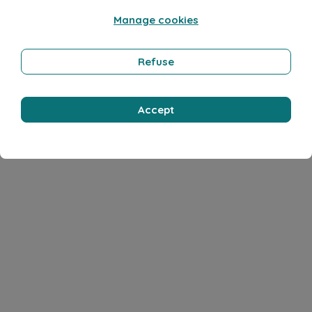
Manage cookies
Refuse
Accept