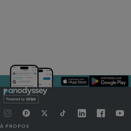
À PROPOS