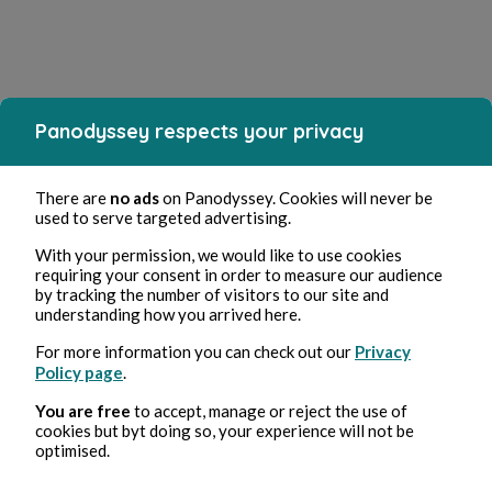
Panodyssey respects your privacy
There are
no ads
on Panodyssey. Cookies will never be
used to serve targeted advertising.
With your permission, we would like to use cookies
requiring your consent in order to measure our audience
by tracking the number of visitors to our site and
understanding how you arrived here.
For more information you can check out our
Privacy
Policy page
.
You are free
to accept, manage or reject the use of
cookies but byt doing so, your experience will not be
optimised.