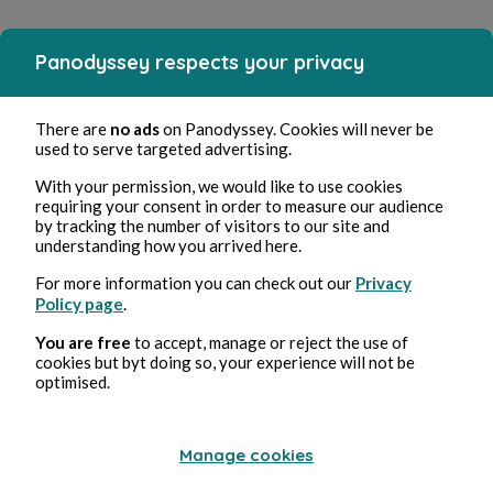
Panodyssey respects your privacy
There are
no ads
on Panodyssey. Cookies will never be
used to serve targeted advertising.
With your permission, we would like to use cookies
requiring your consent in order to measure our audience
by tracking the number of visitors to our site and
understanding how you arrived here.
For more information you can check out our
Privacy
Policy page
.
You are free
to accept, manage or reject the use of
cookies but byt doing so, your experience will not be
optimised.
Manage cookies