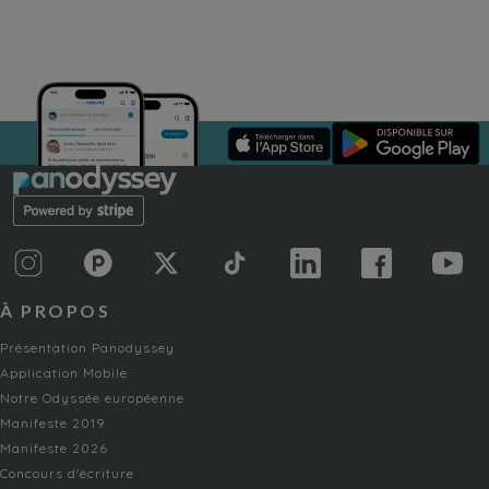
À PROPOS
Présentation Panodyssey
Application Mobile
Notre Odyssée européenne
Manifeste 2019
Manifeste 2026
Concours d'écriture