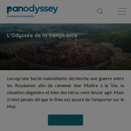
Bibliothèque
Fil d'actualité
Publication
Lorsqu'une Secte malveillante déclenche une guerre entre
les Royaumes afin de ramener leur Maitre à la Vie, la
situation dégénère et bien des héros vont devoir agir. Mais
il n'est jamais dit que le Bien est assuré de l'emporter sur le
Mal.
Suivre