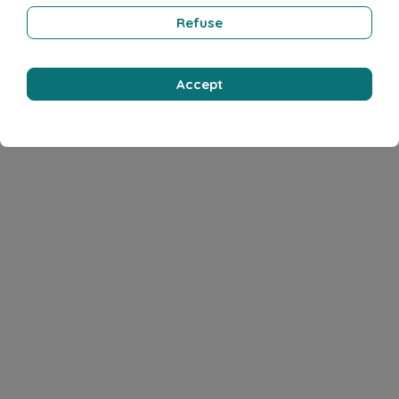
Refuse
Accept