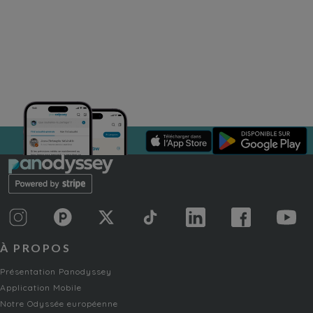
À PROPOS
Présentation Panodyssey
Application Mobile
Notre Odyssée européenne