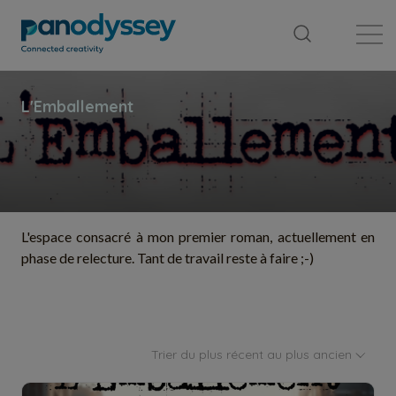
Bibliothèque
Fil d'actualité
Publication
L'espace consacré à mon premier roman, actuellement en
phase de relecture. Tant de travail reste à faire ;-)
Trier du plus récent au plus ancien