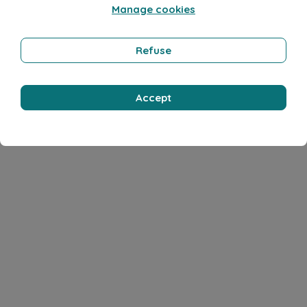
Manage cookies
Refuse
Accept