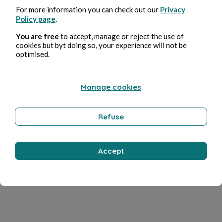
For more information you can check out our
Privacy
Policy page
.
You are free
to accept, manage or reject the use of
cookies but byt doing so, your experience will not be
optimised.
Manage cookies
Refuse
Accept