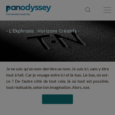
Bibliothèque
Fil d'actualité
Publication
Je ne suis qu'un nom derrière un nom. Je suis ici, sans y être
tout à fait. Car je voyage entre ici et là-bas. Là-bas, où est-
ce ? De l'autre côté de tout cela, là où tout est possible,
tout réalisable, selon ton imagination. Alors, ose.
Suivre