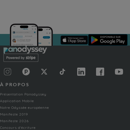
À PROPOS
Présentation Panodyssey
Application Mobile
Notre Odyssée européenne
Manifeste 2019
Manifeste 2026
Concours d'écriture