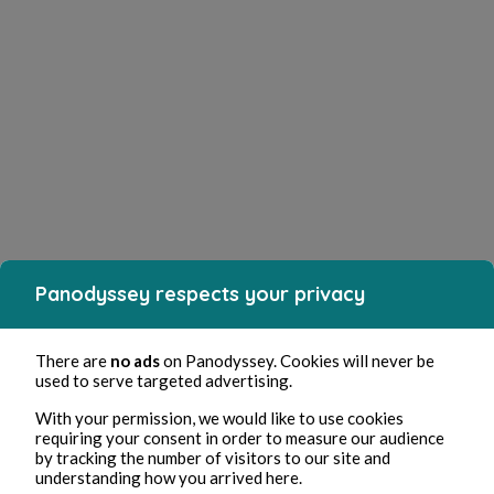
Panodyssey respects your privacy
There are
no ads
on Panodyssey. Cookies will never be
used to serve targeted advertising.
With your permission, we would like to use cookies
requiring your consent in order to measure our audience
by tracking the number of visitors to our site and
understanding how you arrived here.