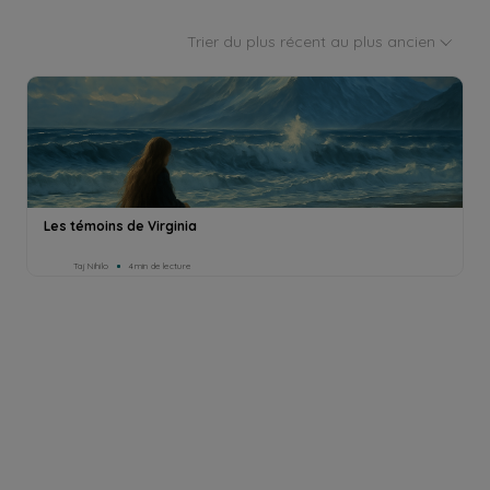
Trier du plus récent au plus ancien
Les témoins de Virginia
Taj Nihilo
4min de lecture