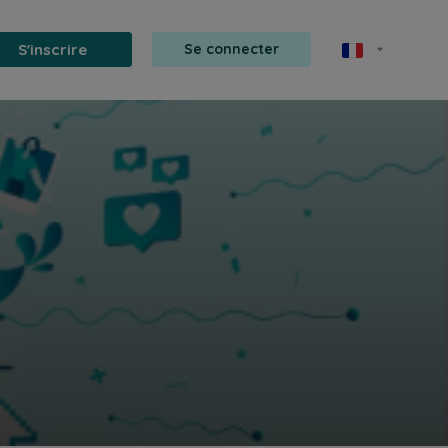
S'inscrire
Se connecter