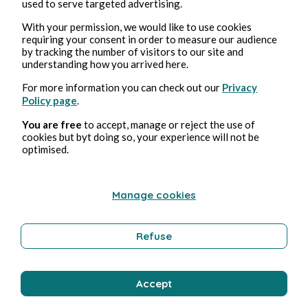
used to serve targeted advertising.
With your permission, we would like to use cookies
requiring your consent in order to measure our audience
by tracking the number of visitors to our site and
understanding how you arrived here.
For more information you can check out our
Privacy
Policy page
.
You are free
to accept, manage or reject the use of
cookies but byt doing so, your experience will not be
optimised.
Manage cookies
Refuse
Accept