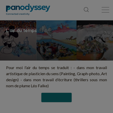
Bibliothèque
Fil d'actualité
Publication
Pour moi l'air du temps se traduit : - dans mon travail
artistique de plasticien du sens (Painting, Graph-photo, Art
design) - dans mon travail d'écriture (thrillers sous mon
nom de plume Léo Falke)
Suivre