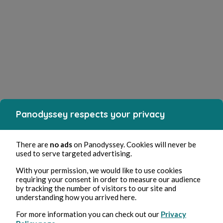
Panodyssey respects your privacy
There are
no ads
on Panodyssey. Cookies will never be
used to serve targeted advertising.
With your permission, we would like to use cookies
requiring your consent in order to measure our audience
by tracking the number of visitors to our site and
understanding how you arrived here.
For more information you can check out our
Privacy