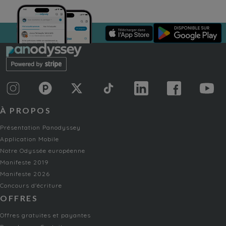
À PROPOS
Présentation Panodyssey
Application Mobile
Notre Odyssée européenne
Manifeste 2019
Manifeste 2026
Concours d'écriture
OFFRES
Offres gratuites et payantes