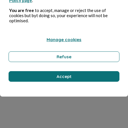
Policy page
.
You are free
to accept, manage or reject the use of
cookies but byt doing so, your experience will not be
optimised.
Manage cookies
Refuse
Accept