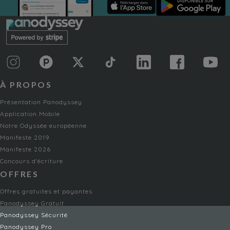
À PROPOS
Présentation Panodyssey
Application Mobile
Notre Odyssée européenne
Manifeste 2019
Manifeste 2026
Concours d'écriture
OFFRES
Offres gratuites et payantes
Panodyssey Gratuit
Panodyssey Sécurité
Panodyssey Pro