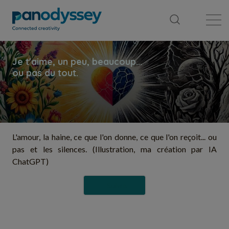
Bibliothèque
Fil d'actualité
Publication
L'amour, la haine, ce que l'on donne, ce que l'on reçoit... ou
pas et les silences. (Illustration, ma création par IA
ChatGPT)
Suivre