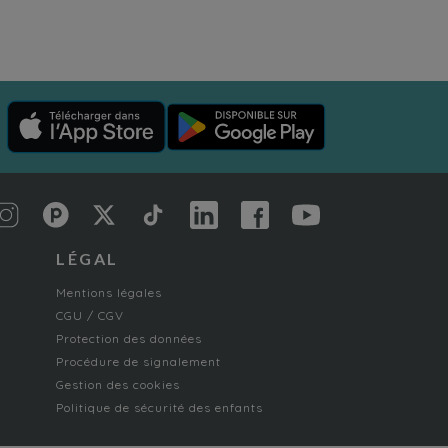
LÉGAL
Mentions légales
CGU / CGV
Protection des données
Procédure de signalement
Gestion des cookies
Politique de sécurité des enfants