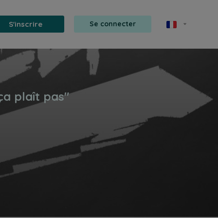
S'inscrire
Se connecter