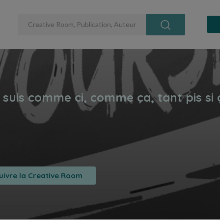
uivre la Creative Room