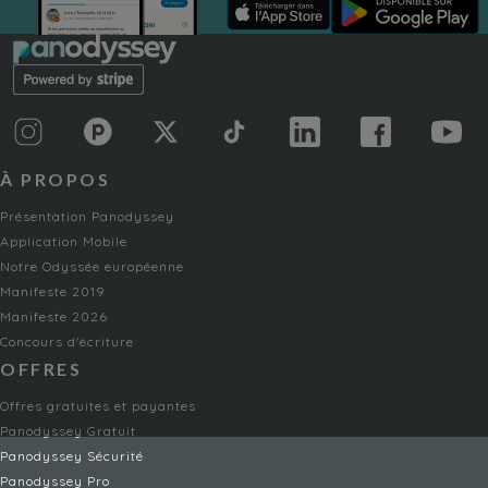
À PROPOS
Présentation Panodyssey
Application Mobile
Notre Odyssée européenne
Manifeste 2019
Manifeste 2026
Concours d'écriture
OFFRES
Offres gratuites et payantes
Panodyssey Gratuit
Panodyssey Sécurité
Panodyssey Pro