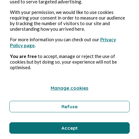
used to serve targeted advertising.
With your permission, we would like to use cookies
requiring your consent in order to measure our audience
by tracking the number of visitors to our site and
understanding how you arrived here.
For more information you can check out our
Privacy
Policy page
.
You are free
to accept, manage or reject the use of
cookies but byt doing so, your experience will not be
optimised.
Manage cookies
Refuse
Accept