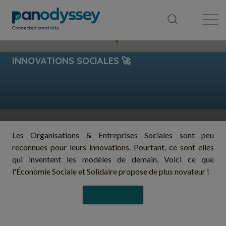
Bibliothèque
Fil d'actualité
Publication
Les Organisations & Entreprises Sociales sont peu
reconnues pour leurs innovations. Pourtant, ce sont elles
qui inventent les modèles de demain. Voici ce que
l'Économie Sociale et Solidaire propose de plus novateur !
Suivre