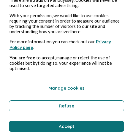
used to serve targeted advertising.
With your permission, we would like to use cookies
requiring your consent in order to measure our audience
by tracking the number of visitors to our site and
understanding how you arrived here.
For more information you can check out our
Privacy
Policy page
.
You are free
to accept, manage or reject the use of
cookies but byt doing so, your experience will not be
optimised.
Manage cookies
Refuse
Accept