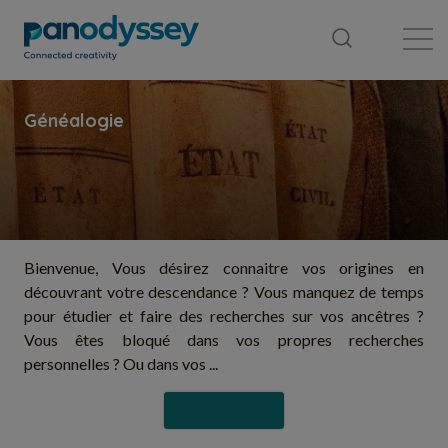
Bibliothèque
Fil d'actualité
Publication
Bienvenue, Vous désirez connaitre vos origines en
découvrant votre descendance ? Vous manquez de temps
pour étudier et faire des recherches sur vos ancêtres ?
Vous êtes bloqué dans vos propres recherches
personnelles ? Ou dans vos ...
Suivre