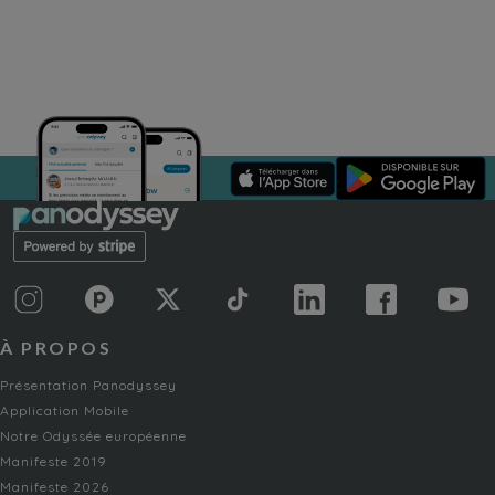
À PROPOS
Présentation Panodyssey
Application Mobile
Notre Odyssée européenne
Manifeste 2019
Manifeste 2026