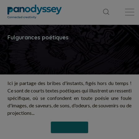
Bibliothèque
Fil d'actualité
Publication
Ici je partage des bribes d'instants, figés hors du temps !
Ce sont de courts textes poétiques qui illustrent un ressenti
spécifique, où se confondent en toute poésie une foule
d'images, de saveurs, de sons, d'odeurs, de souvenirs ou de
projections...
Suivre