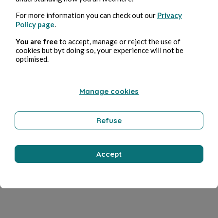
For more information you can check out our
Privacy
Policy page
.
You are free
to accept, manage or reject the use of
cookies but byt doing so, your experience will not be
optimised.
Manage cookies
Refuse
Accept