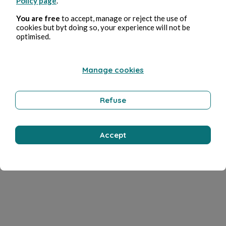
Policy page
.
You are free
to accept, manage or reject the use of
cookies but byt doing so, your experience will not be
optimised.
Manage cookies
Refuse
Accept