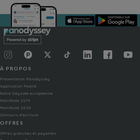
À PROPOS
Présentation Panodyssey
Application Mobile
Notre Odyssée européenne
Manifeste 2019
Manifeste 2026
Concours d'écriture
OFFRES
Offres gratuites et payantes