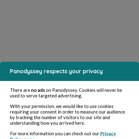
Panodyssey respects your privacy
There are
no ads
on Panodyssey. Cookies will never be
used to serve targeted advertising.
With your permission, we would like to use cookies
requiring your consent in order to measure our audience
by tracking the number of visitors to our site and
understanding how you arrived here.
For more information you can check out our
Privacy